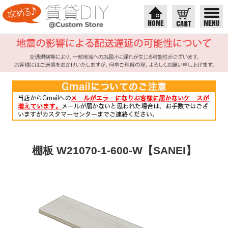
棚板 W21070-1-600-W【SANEI】