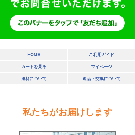
HOME
ご利用ガイド
カートを見る
マイページ
送料について
返品・交換について
私たちがお届けします