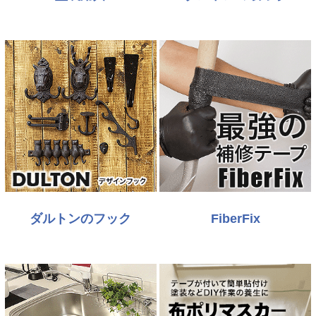
ダルトンのフック
FiberFix