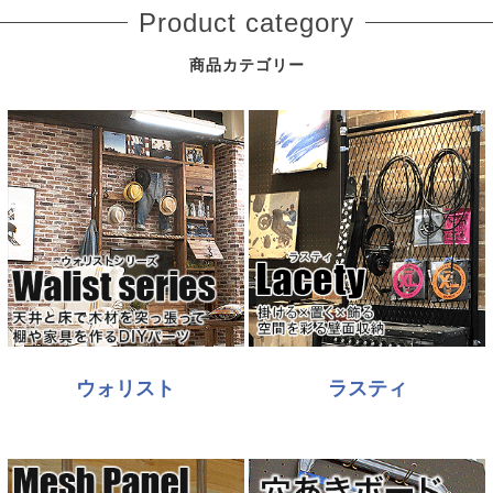
Product category
商品カテゴリー
ウォリスト
ラスティ