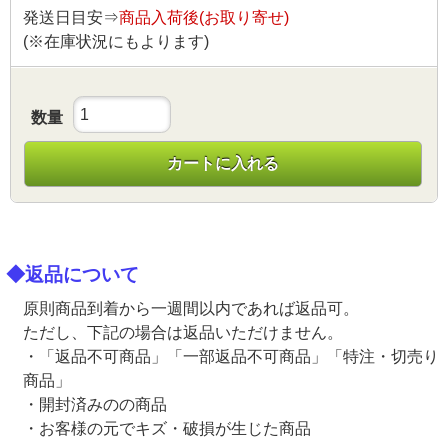
発送日目安⇒
商品入荷後(お取り寄せ)
(※在庫状況にもよります)
数量
カートに入れる
◆返品について
原則商品到着から一週間以内であれば返品可。
ただし、下記の場合は返品いただけません。
・「返品不可商品」「一部返品不可商品」「特注・切売り
商品」
・開封済みのの商品
・お客様の元でキズ・破損が生じた商品