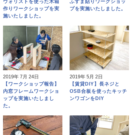
ウォリストを使った木箱
ふすま貼りワークショッ
作りワークショップを実
プを実施いたしました。
施いたしました。
2019年 7月 24日
2019年 5月 2日
【ワークショップ報告】
【賃貸DIY】長ネジと
内窓フレームワークショ
OSB合板を使ったキッチ
ップを実施いたしまし
ンワゴンをDIY
た。