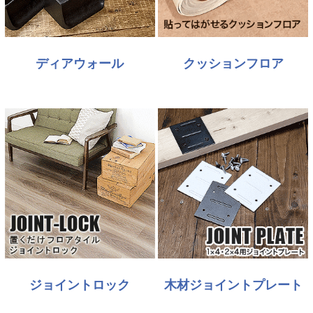
ディアウォール
クッションフロア
ジョイントロック
木材ジョイントプレート