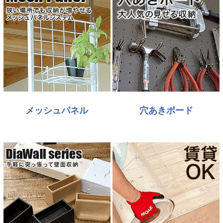
メッシュパネル
穴あきボード