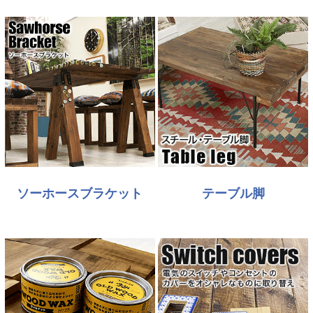
ソーホースブラケット
テーブル脚