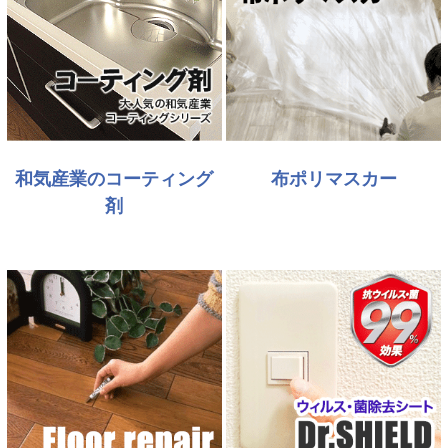
和気産業のコーティング
布ポリマスカー
剤