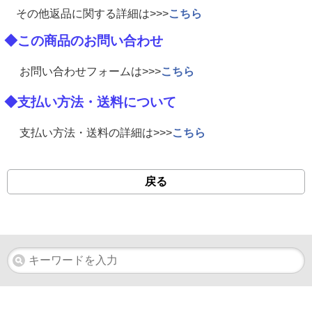
その他返品に関する詳細は>>>
こちら
◆この商品のお問い合わせ
お問い合わせフォームは>>>
こちら
◆支払い方法・送料について
支払い方法・送料の詳細は>>>
こちら
戻る