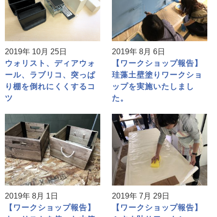
2019年 10月 25日
2019年 8月 6日
ウォリスト、ディアウォ
【ワークショップ報告】
ール、ラブリコ、突っぱ
珪藻土壁塗りワークショ
り棚を倒れにくくするコ
ップを実施いたしまし
ツ
た。
2019年 8月 1日
2019年 7月 29日
【ワークショップ報告】
【ワークショップ報告】