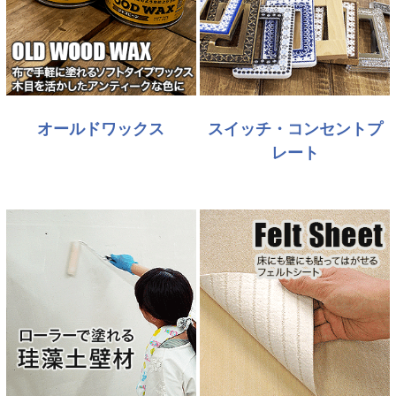
オールドワックス
スイッチ・コンセントプ
レート