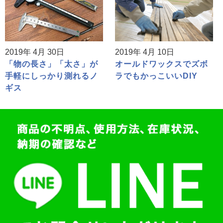
2019年 4月 30日
2019年 4月 10日
「物の長さ」「太さ」が
オールドワックスでズボ
手軽にしっかり測れるノ
ラでもかっこいいDIY
ギス