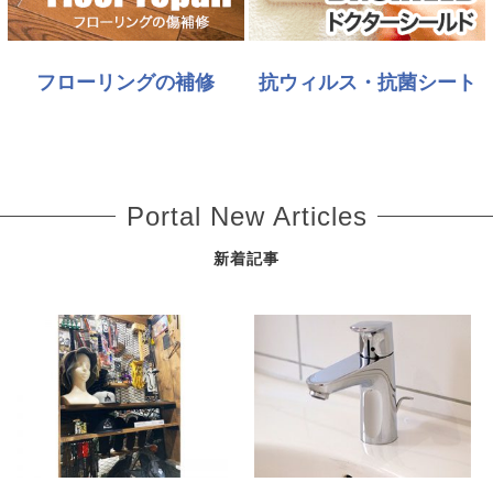
フローリングの補修
抗ウィルス・抗菌シート
Portal New Articles
新着記事