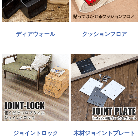
ディアウォール
クッションフロア
ジョイントロック
木材ジョイントプレート