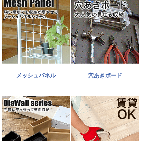
メッシュパネル
穴あきボード