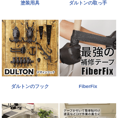
塗装用具
ダルトンの取っ手
ダルトンのフック
FiberFix