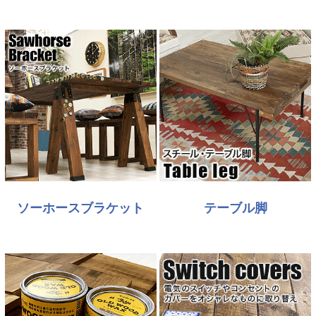
ソーホースブラケット
テーブル脚