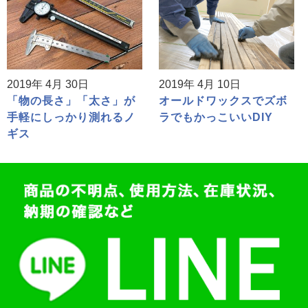
2019年 4月 30日
2019年 4月 10日
「物の長さ」「太さ」が
オールドワックスでズボ
手軽にしっかり測れるノ
ラでもかっこいいDIY
ギス