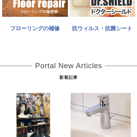
フローリングの補修
抗ウィルス・抗菌シート
Portal New Articles
新着記事