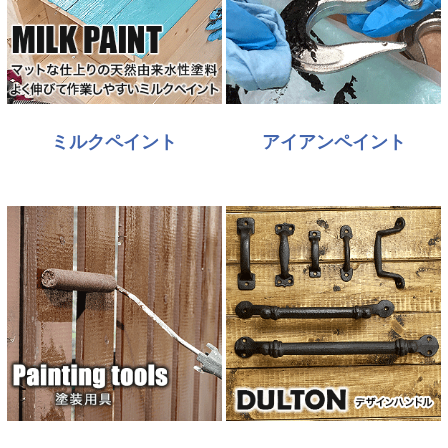
ミルクペイント
アイアンペイント