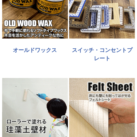
オールドワックス
スイッチ・コンセントプ
レート