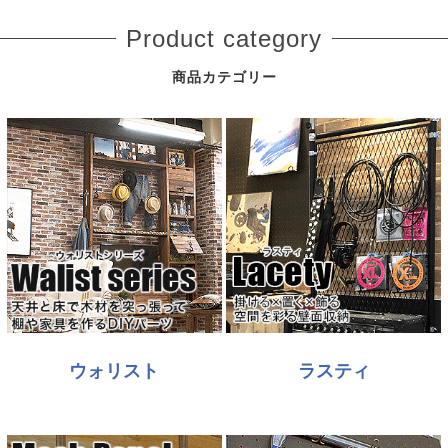
Product category
商品カテゴリー
ウォリスト
ラスティ