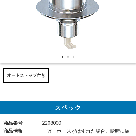
オートストップ付き
スペック
商品番号
2208000
商品情報
・万一ホースがはずれた場合、瞬時に給