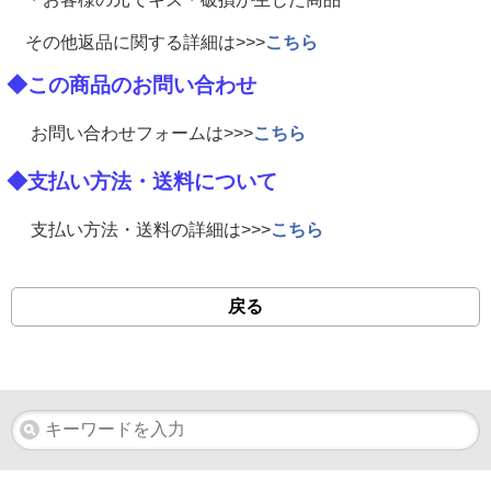
その他返品に関する詳細は>>>
こちら
◆この商品のお問い合わせ
お問い合わせフォームは>>>
こちら
◆支払い方法・送料について
支払い方法・送料の詳細は>>>
こちら
戻る