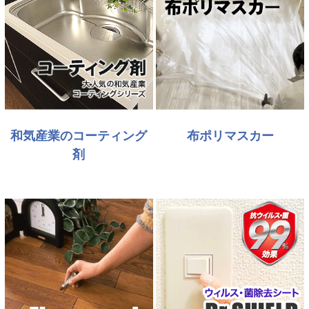
和気産業のコーティング
布ポリマスカー
剤