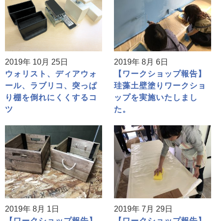
2019年 10月 25日
2019年 8月 6日
ウォリスト、ディアウォ
【ワークショップ報告】
ール、ラブリコ、突っぱ
珪藻土壁塗りワークショ
り棚を倒れにくくするコ
ップを実施いたしまし
ツ
た。
2019年 8月 1日
2019年 7月 29日
【ワークショップ報告】
【ワークショップ報告】