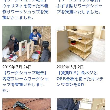
ウォリストを使った木箱
ふすま貼りワークショッ
作りワークショップを実
プを実施いたしました。
施いたしました。
2019年 7月 24日
2019年 5月 2日
【ワークショップ報告】
【賃貸DIY】長ネジと
内窓フレームワークショ
OSB合板を使ったキッチ
ップを実施いたしまし
ンワゴンをDIY
た。