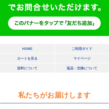
HOME
ご利用ガイド
カートを見る
マイページ
送料について
返品・交換について
私たちがお届けします