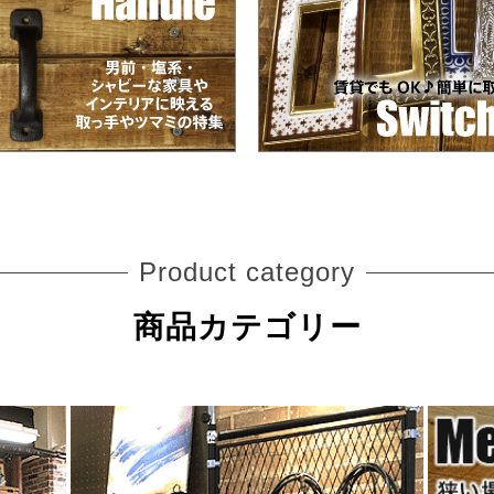
Product category
商品カテゴリー