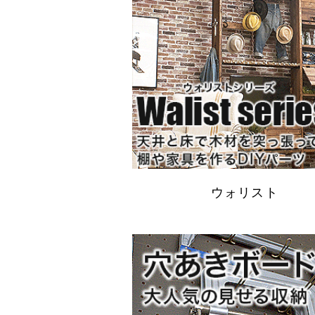
ウォリスト