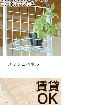
メッシュパネル