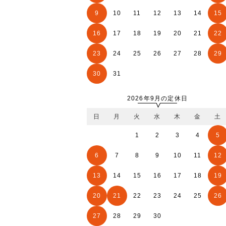
9
10
11
12
13
14
15
16
17
18
19
20
21
22
23
24
25
26
27
28
29
30
31
2026年9月の定休日
日
月
火
水
木
金
土
1
2
3
4
5
6
7
8
9
10
11
12
13
14
15
16
17
18
19
20
21
22
23
24
25
26
27
28
29
30