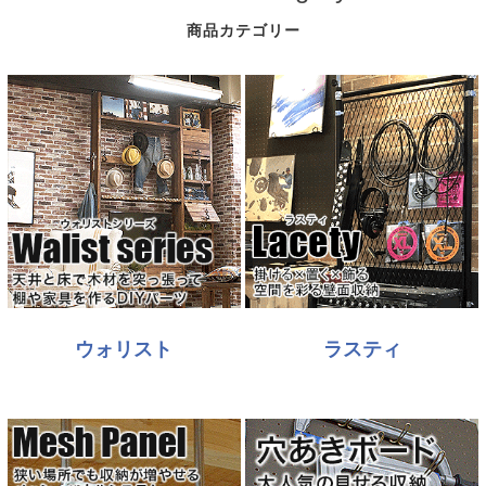
商品カテゴリー
ウォリスト
ラスティ