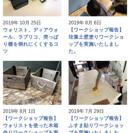
2019年 10月 25日
2019年 8月 6日
ウォリスト、ディアウォ
【ワークショップ報告】
ール、ラブリコ、突っぱ
珪藻土壁塗りワークショ
り棚を倒れにくくするコ
ップを実施いたしまし
ツ
た。
2019年 8月 1日
2019年 7月 29日
【ワークショップ報告】
【ワークショップ報告】
ウォリストを使った木箱
ふすま貼りワークショッ
作りワークショップを実
プを実施いたしました。