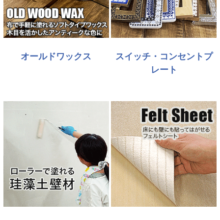
オールドワックス
スイッチ・コンセントプ
レート