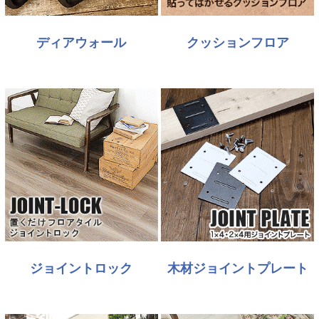
ディアウォール
クッションフロア
ジョイントロック
木材ジョイントプレート