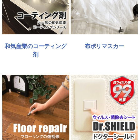
和気産業のコーティング
布ポリマスカー
剤