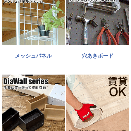
メッシュパネル
穴あきボード