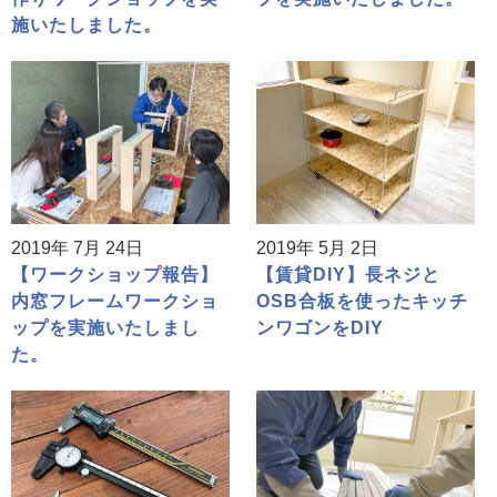
施いたしました。
2019年 7月 24日
2019年 5月 2日
【ワークショップ報告】
【賃貸DIY】長ネジと
内窓フレームワークショ
OSB合板を使ったキッチ
ップを実施いたしまし
ンワゴンをDIY
た。