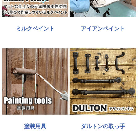
ミルクペイント
アイアンペイント
塗装用具
ダルトンの取っ手