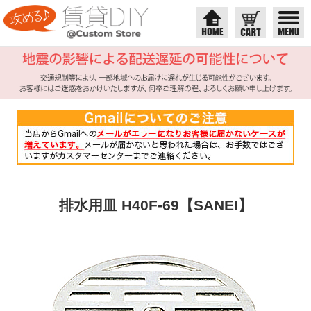
排水用皿 H40F-69【SANEI】