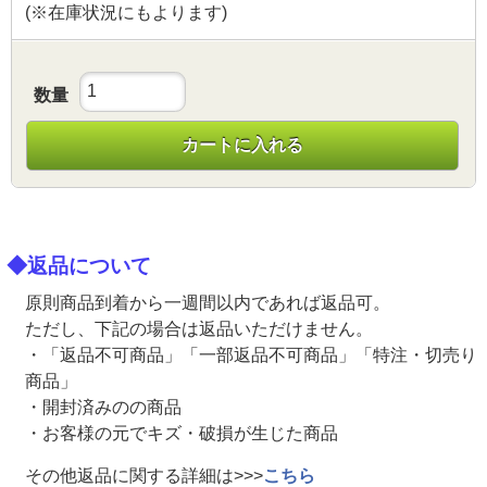
(※在庫状況にもよります)
数量
カートに入れる
◆返品について
原則商品到着から一週間以内であれば返品可。
ただし、下記の場合は返品いただけません。
・「返品不可商品」「一部返品不可商品」「特注・切売り
商品」
・開封済みのの商品
・お客様の元でキズ・破損が生じた商品
その他返品に関する詳細は>>>
こちら