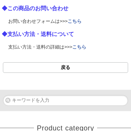
◆この商品のお問い合わせ
お問い合わせフォームは>>>
こちら
◆支払い方法・送料について
支払い方法・送料の詳細は>>>
こちら
戻る
Product category