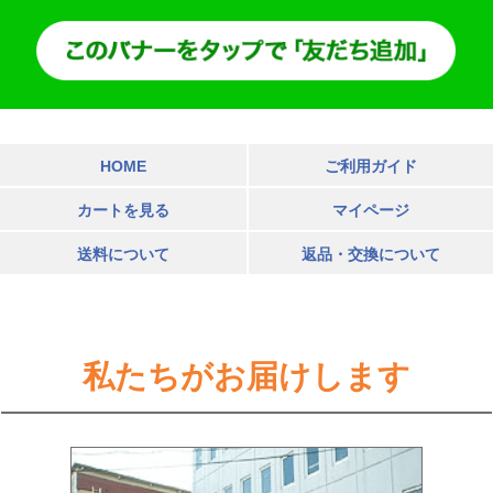
HOME
ご利用ガイド
カートを見る
マイページ
送料について
返品・交換について
私たちがお届けします