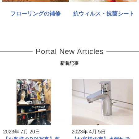
フローリングの補修
抗ウィルス・抗菌シート
Portal New Articles
新着記事
2023年 7月 20日
2023年 4月 5日