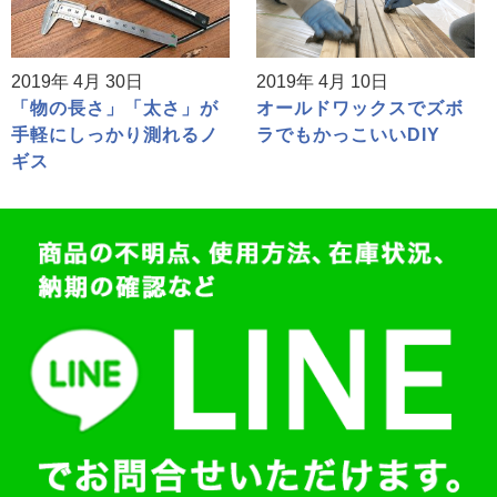
2019年 4月 30日
2019年 4月 10日
「物の長さ」「太さ」が
オールドワックスでズボ
手軽にしっかり測れるノ
ラでもかっこいいDIY
ギス