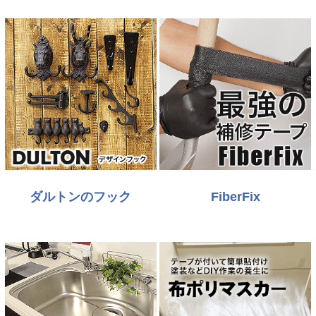
ダルトンのフック
FiberFix