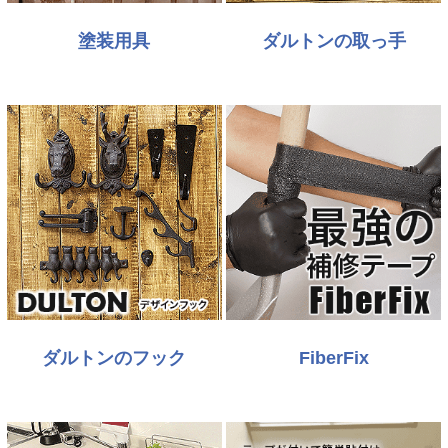
塗装用具
ダルトンの取っ手
ダルトンのフック
FiberFix