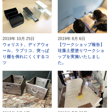
2019年 10月 25日
2019年 8月 6日
ウォリスト、ディアウォ
【ワークショップ報告】
ール、ラブリコ、突っぱ
珪藻土壁塗りワークショ
り棚を倒れにくくするコ
ップを実施いたしまし
ツ
た。