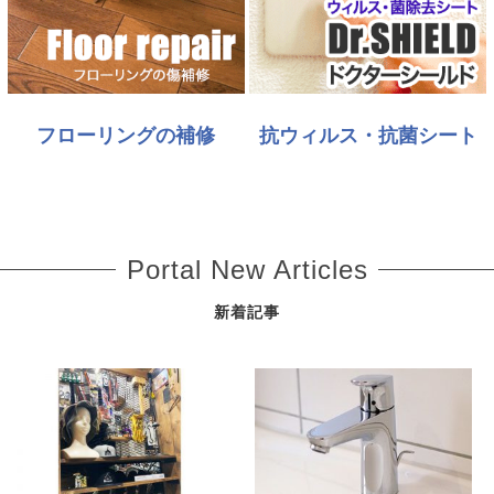
フローリングの補修
抗ウィルス・抗菌シート
Portal New Articles
新着記事