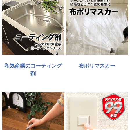
和気産業のコーティング
布ポリマスカー
剤