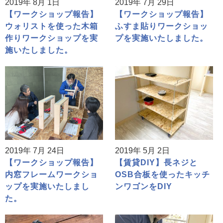
2019年 8月 1日
2019年 7月 29日
【ワークショップ報告】
【ワークショップ報告】
ウォリストを使った木箱
ふすま貼りワークショッ
作りワークショップを実
プを実施いたしました。
施いたしました。
2019年 7月 24日
2019年 5月 2日
【ワークショップ報告】
【賃貸DIY】長ネジと
内窓フレームワークショ
OSB合板を使ったキッチ
ップを実施いたしまし
ンワゴンをDIY
た。