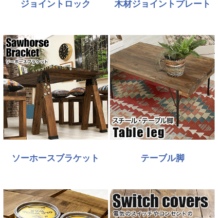
ジョイントロック
木材ジョイントプレート
ソーホースブラケット
テーブル脚