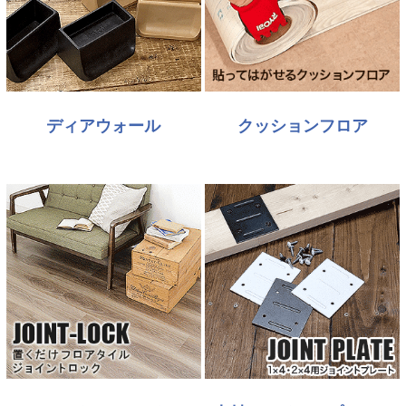
ディアウォール
クッションフロア