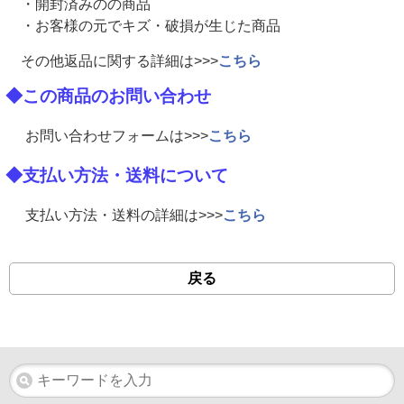
・開封済みのの商品
・お客様の元でキズ・破損が生じた商品
その他返品に関する詳細は>>>
こちら
◆この商品のお問い合わせ
お問い合わせフォームは>>>
こちら
◆支払い方法・送料について
支払い方法・送料の詳細は>>>
こちら
戻る