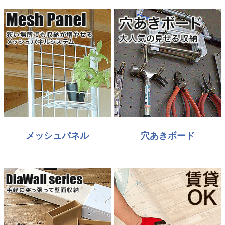
メッシュパネル
穴あきボード