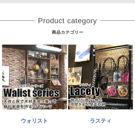
Product category
商品カテゴリー
ウォリスト
ラスティ