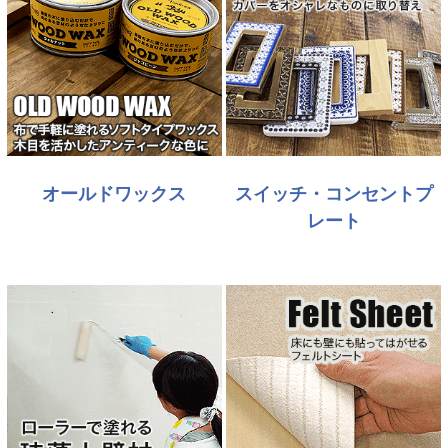
オールドワックス
スイッチ・コンセントプ
レート