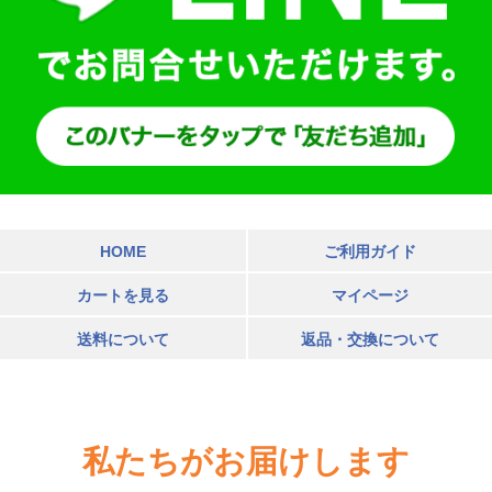
HOME
ご利用ガイド
カートを見る
マイページ
送料について
返品・交換について
私たちがお届けします