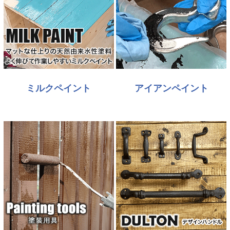
ミルクペイント
アイアンペイント