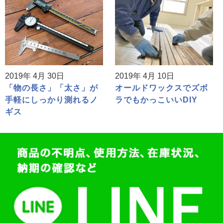
2019年 4月 30日
2019年 4月 10日
「物の長さ」「太さ」が
オールドワックスでズボ
手軽にしっかり測れるノ
ラでもかっこいいDIY
ギス