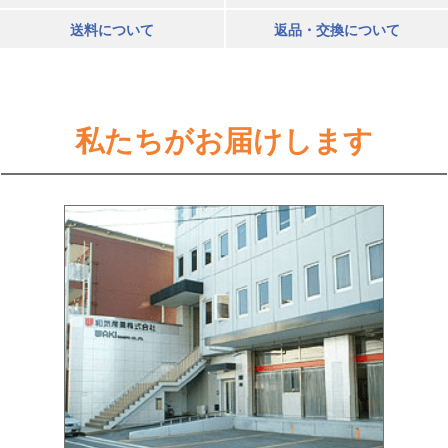
送料について
返品・交換について
私たちがお届けします