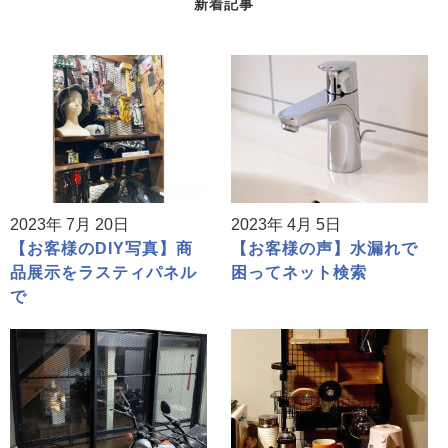
新着記事
2023年 7月 20日
2023年 4月 5日
【お客様のDIY写真】商
【お客様の声】水漏れで
品展示をラスティパネル
困ってネット検索
で