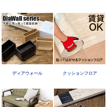
ディアウォール
クッションフロア