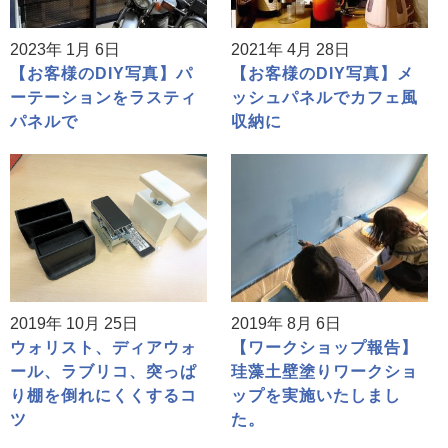
2023年 1月 6日
2021年 4月 28日
【お客様のDIY写真】パ
【お客様のDIY写真】メ
ーテーションをラスティ
ッシュパネルでカフェ風
パネルで
収納に
2019年 10月 25日
2019年 8月 6日
ウォリスト、ディアウォ
【ワークショップ報告】
ール、ラブリコ、突っぱ
珪藻土壁塗りワークショ
り棚を倒れにくくするコ
ップを実施いたしまし
ツ
た。