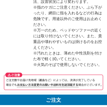
法、設置状況により変わります。
※指のケガにご注意ください。ぶら下が
ったり、網目に指を入れるなどの行為は
危険です。用途以外のご使用はお止めく
ださい。
※万一のため、ベッドやソファーの近く
には取り付けないでください。また、貴
重品や壊れやすいものは掛けるのをお控
えください。
※汚れたときは、薄めた中性洗剤を付け
た布で軽く拭いてください。
※火気のそばで使用しないでください。
ご注文