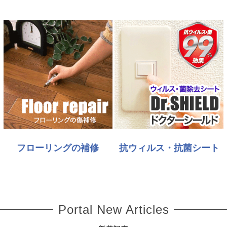
フローリングの補修
抗ウィルス・抗菌シート
Portal New Articles