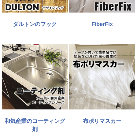
ダルトンのフック
FiberFix
和気産業のコーティング
布ポリマスカー
剤