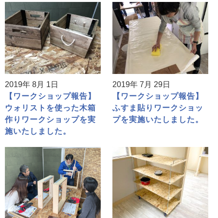
2019年 8月 1日
2019年 7月 29日
【ワークショップ報告】
【ワークショップ報告】
ウォリストを使った木箱
ふすま貼りワークショッ
作りワークショップを実
プを実施いたしました。
施いたしました。