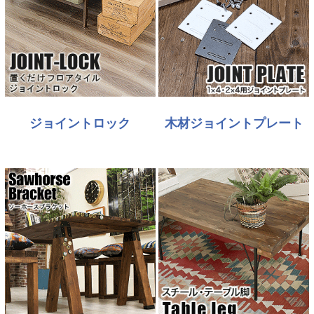
ジョイントロック
木材ジョイントプレート