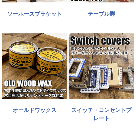
ソーホースブラケット
テーブル脚
オールドワックス
スイッチ・コンセントプ
レート