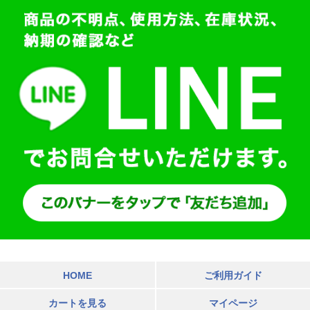
HOME
ご利用ガイド
カートを見る
マイページ