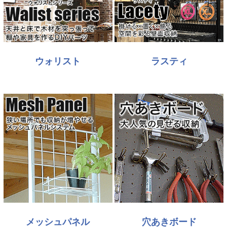
ウォリスト
ラスティ
メッシュパネル
穴あきボード