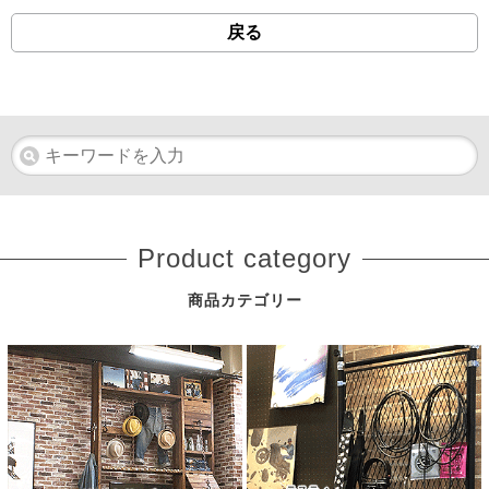
戻る
Product category
商品カテゴリー