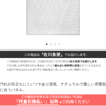
汚れが目立ちにくいツヤあり塗装。ナチュラルで優しい雰囲気
に合うパネル。