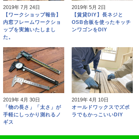
2019年 7月 24日
2019年 5月 2日
【ワークショップ報告】
【賃貸DIY】長ネジと
内窓フレームワークショ
OSB合板を使ったキッチ
ップを実施いたしまし
ンワゴンをDIY
た。
2019年 4月 30日
2019年 4月 10日
「物の長さ」「太さ」が
オールドワックスでズボ
手軽にしっかり測れるノ
ラでもかっこいいDIY
ギス