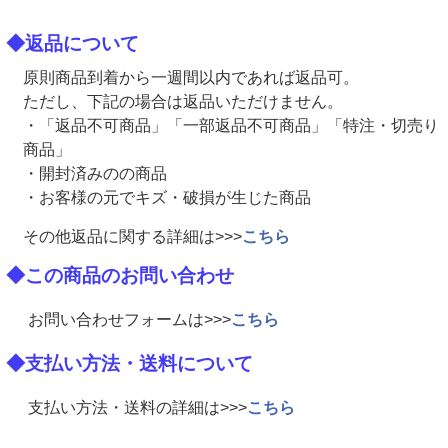
◆返品について
原則商品到着から一週間以内であれば返品可。
ただし、下記の場合は返品いただけません。
・「返品不可商品」「一部返品不可商品」「特注・切売り
商品」
・開封済みのの商品
・お客様の元でキズ・破損が生じた商品
その他返品に関する詳細は>>>
こちら
◆この商品のお問い合わせ
お問い合わせフォームは>>>
こちら
◆支払い方法・送料について
支払い方法・送料の詳細は>>>
こちら