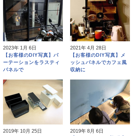
2023年 1月 6日
2021年 4月 28日
【お客様のDIY写真】パ
【お客様のDIY写真】メ
ーテーションをラスティ
ッシュパネルでカフェ風
パネルで
収納に
2019年 10月 25日
2019年 8月 6日