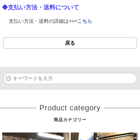
◆支払い方法・送料について
支払い方法・送料の詳細は>>>
こちら
戻る
Product category
商品カテゴリー