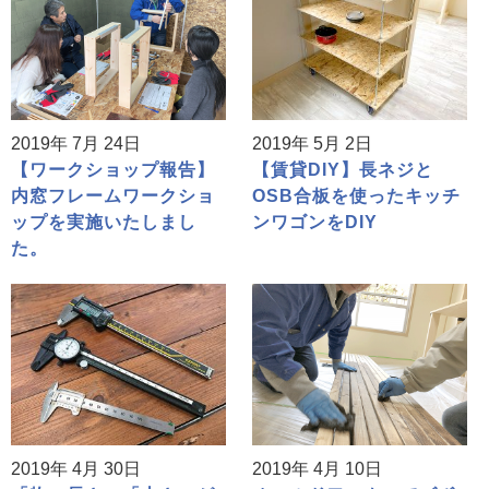
2019年 7月 24日
2019年 5月 2日
【ワークショップ報告】
【賃貸DIY】長ネジと
内窓フレームワークショ
OSB合板を使ったキッチ
ップを実施いたしまし
ンワゴンをDIY
た。
2019年 4月 30日
2019年 4月 10日