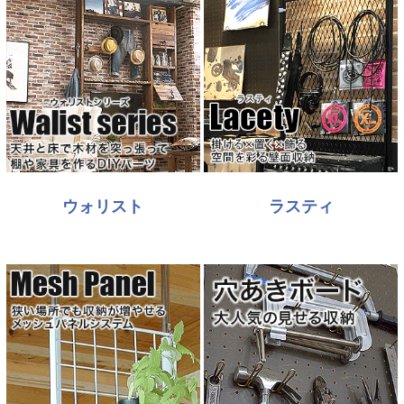
ウォリスト
ラスティ