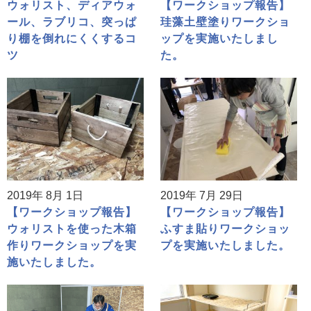
ウォリスト、ディアウォ
【ワークショップ報告】
ール、ラブリコ、突っぱ
珪藻土壁塗りワークショ
り棚を倒れにくくするコ
ップを実施いたしまし
ツ
た。
2019年 8月 1日
2019年 7月 29日
【ワークショップ報告】
【ワークショップ報告】
ウォリストを使った木箱
ふすま貼りワークショッ
作りワークショップを実
プを実施いたしました。
施いたしました。