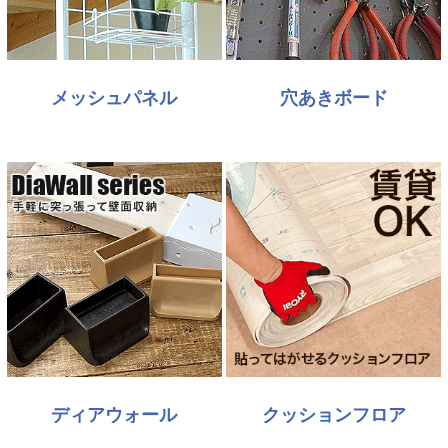
メッシュパネル
穴あきボード
ディアウォール
クッションフロア