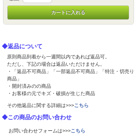
カートに入れる
◆返品について
原則商品到着から一週間以内であれば返品可。
ただし、下記の場合は返品いただけません。
・「返品不可商品」「一部返品不可商品」「特注・切売り
商品」
・開封済みのの商品
・お客様の元でキズ・破損が生じた商品
その他返品に関する詳細は>>>
こちら
◆この商品のお問い合わせ
お問い合わせフォームは>>>
こちら