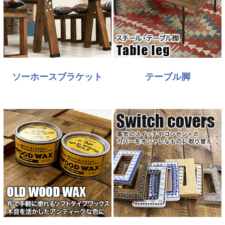
ソーホースブラケット
テーブル脚