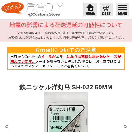
鉄ニッケル洋灯吊 SH-022 50MM
<
>