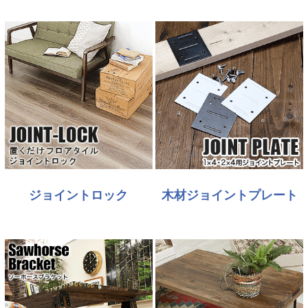
ジョイントロック
木材ジョイントプレート