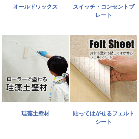
オールドワックス
スイッチ・コンセントプ
レート
珪藻土壁材
貼ってはがせるフェルト
シート