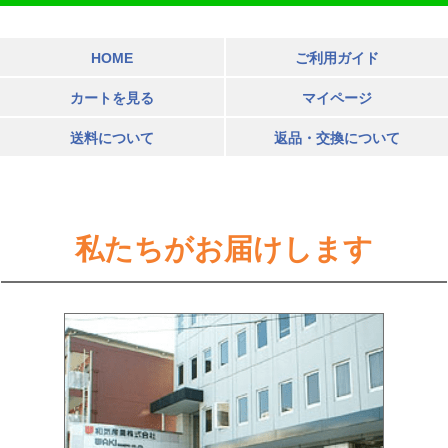
HOME
ご利用ガイド
カートを見る
マイページ
送料について
返品・交換について
私たちがお届けします