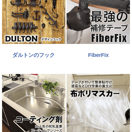
ダルトンのフック
FiberFix