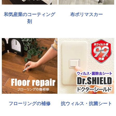
和気産業のコーティング
布ポリマスカー
剤
フローリングの補修
抗ウィルス・抗菌シート