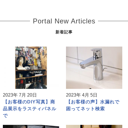
Portal New Articles
新着記事
2023年 7月 20日
2023年 4月 5日
【お客様のDIY写真】商
【お客様の声】水漏れで
品展示をラスティパネル
困ってネット検索
で