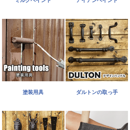
ミルクペイント
アイアンペイント
塗装用具
ダルトンの取っ手