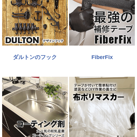
ダルトンのフック
FiberFix