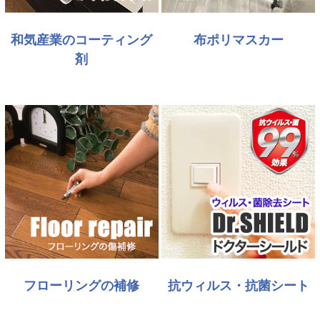
和気産業のコーティング
布ポリマスカー
剤
フローリングの補修
抗ウィルス・抗菌シート