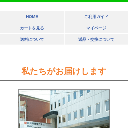
HOME
ご利用ガイド
カートを見る
マイページ
送料について
返品・交換について
私たちがお届けします