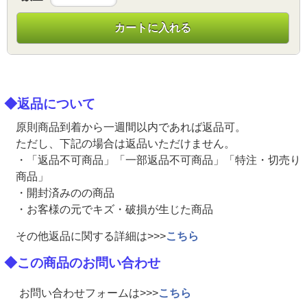
カートに入れる
◆返品について
原則商品到着から一週間以内であれば返品可。
ただし、下記の場合は返品いただけません。
・「返品不可商品」「一部返品不可商品」「特注・切売り
商品」
・開封済みのの商品
・お客様の元でキズ・破損が生じた商品
その他返品に関する詳細は>>>
こちら
◆この商品のお問い合わせ
お問い合わせフォームは>>>
こちら