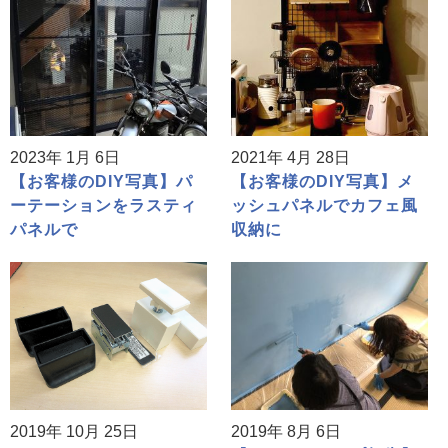
2023年 1月 6日
2021年 4月 28日
【お客様のDIY写真】パ
【お客様のDIY写真】メ
ーテーションをラスティ
ッシュパネルでカフェ風
パネルで
収納に
2019年 10月 25日
2019年 8月 6日