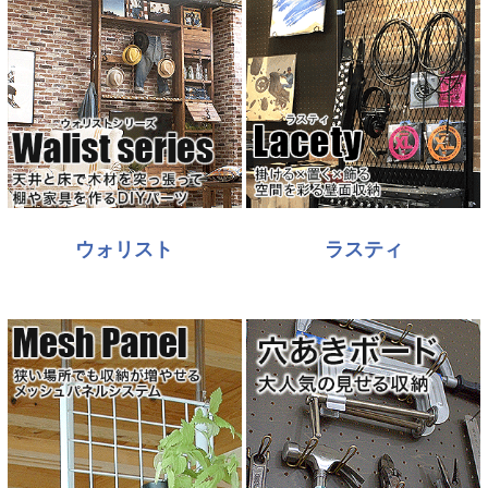
ウォリスト
ラスティ