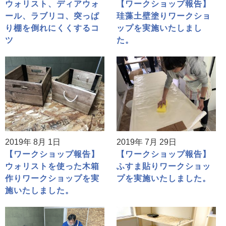
ウォリスト、ディアウォ
【ワークショップ報告】
ール、ラブリコ、突っぱ
珪藻土壁塗りワークショ
り棚を倒れにくくするコ
ップを実施いたしまし
ツ
た。
2019年 8月 1日
2019年 7月 29日
【ワークショップ報告】
【ワークショップ報告】
ウォリストを使った木箱
ふすま貼りワークショッ
作りワークショップを実
プを実施いたしました。
施いたしました。