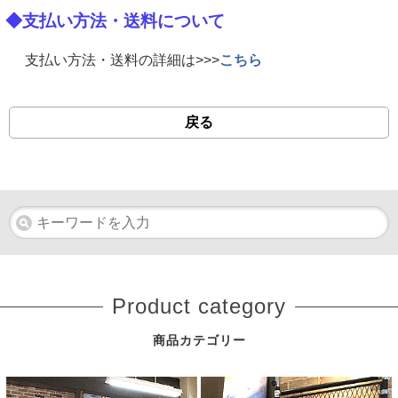
◆支払い方法・送料について
支払い方法・送料の詳細は>>>
こちら
戻る
Product category
商品カテゴリー