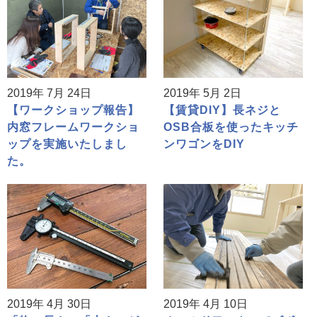
2019年 7月 24日
2019年 5月 2日
【ワークショップ報告】
【賃貸DIY】長ネジと
内窓フレームワークショ
OSB合板を使ったキッチ
ップを実施いたしまし
ンワゴンをDIY
た。
2019年 4月 30日
2019年 4月 10日