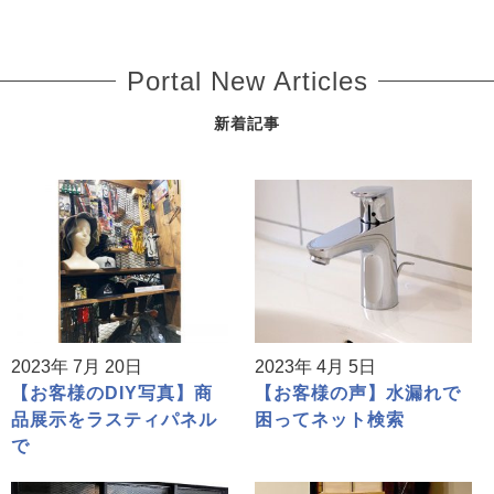
Portal New Articles
新着記事
2023年 7月 20日
2023年 4月 5日
【お客様のDIY写真】商
【お客様の声】水漏れで
品展示をラスティパネル
困ってネット検索
で