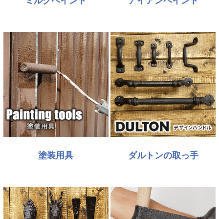
ミルクペイント
アイアンペイント
塗装用具
ダルトンの取っ手