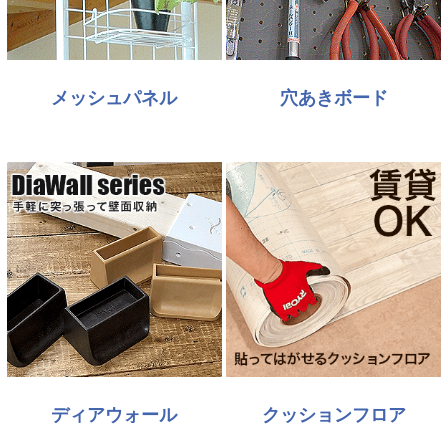
メッシュパネル
穴あきボード
ディアウォール
クッションフロア