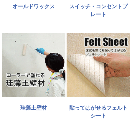
オールドワックス
スイッチ・コンセントプ
レート
珪藻土壁材
貼ってはがせるフェルト
シート