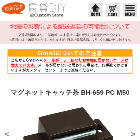
マグネットキャッチ茶 BH-659 PC M50
<
>