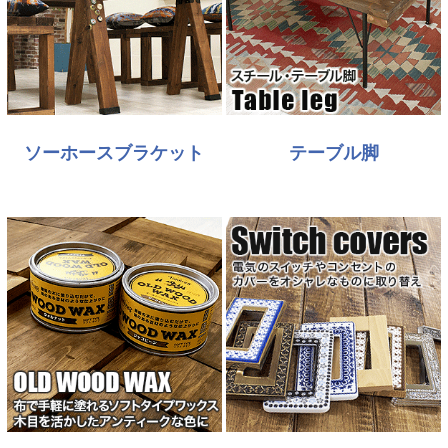
ソーホースブラケット
テーブル脚