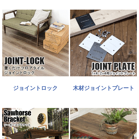
ジョイントロック
木材ジョイントプレート