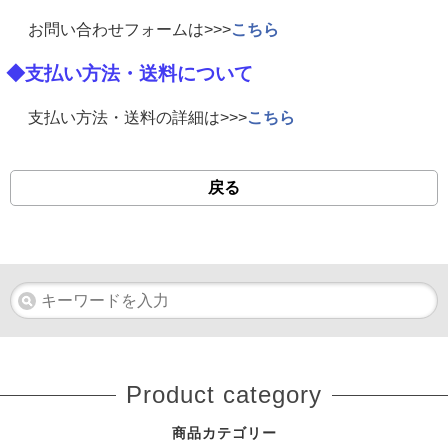
お問い合わせフォームは>>>
こちら
◆支払い方法・送料について
支払い方法・送料の詳細は>>>
こちら
戻る
Product category
商品カテゴリー