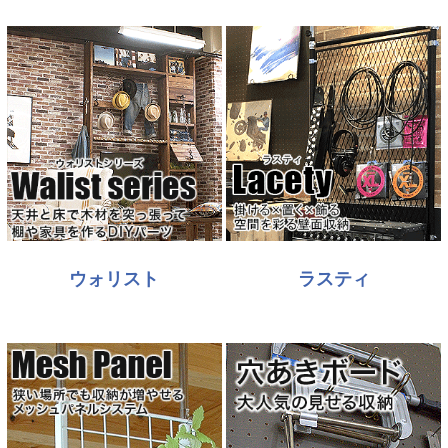
ウォリスト
ラスティ