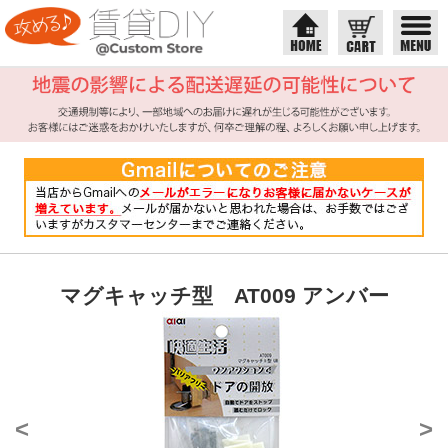
マグキャッチ型 AT009 アンバー
<
>