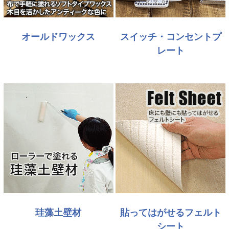
オールドワックス
スイッチ・コンセントプ
レート
珪藻土壁材
貼ってはがせるフェルト
シート