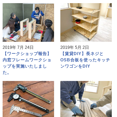
2019年 7月 24日
2019年 5月 2日
【ワークショップ報告】
【賃貸DIY】長ネジと
内窓フレームワークショ
OSB合板を使ったキッチ
ップを実施いたしまし
ンワゴンをDIY
た。