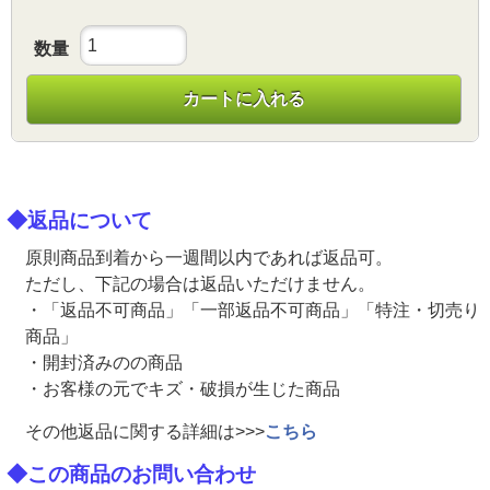
数量
カートに入れる
◆返品について
原則商品到着から一週間以内であれば返品可。
ただし、下記の場合は返品いただけません。
・「返品不可商品」「一部返品不可商品」「特注・切売り
商品」
・開封済みのの商品
・お客様の元でキズ・破損が生じた商品
その他返品に関する詳細は>>>
こちら
◆この商品のお問い合わせ