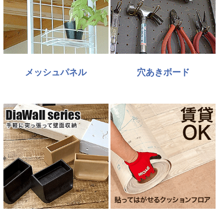
メッシュパネル
穴あきボード