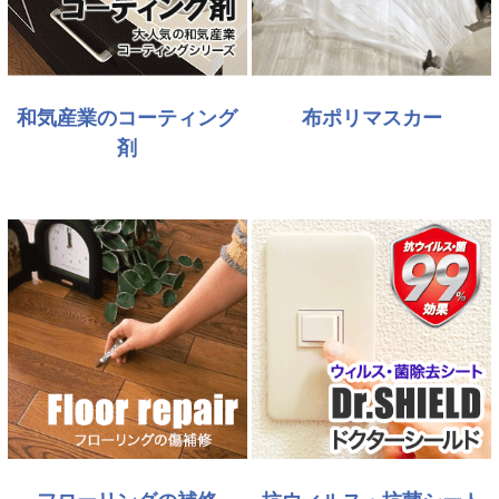
和気産業のコーティング
布ポリマスカー
剤