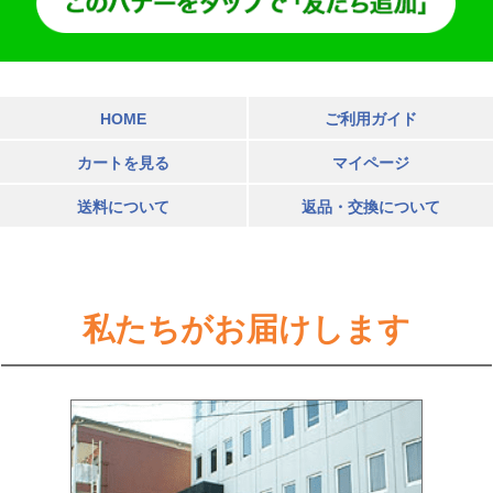
HOME
ご利用ガイド
カートを見る
マイページ
送料について
返品・交換について
私たちがお届けします