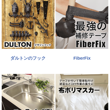
ダルトンのフック
FiberFix