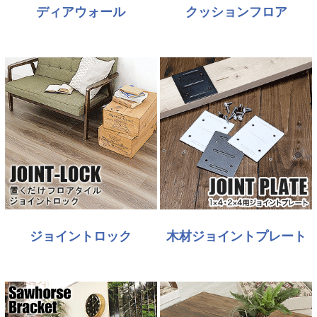
ディアウォール
クッションフロア
ジョイントロック
木材ジョイントプレート