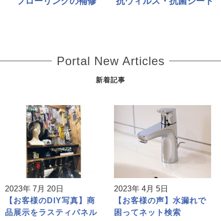
フローリングの補修
抗ウィルス・抗菌シート
Portal New Articles
新着記事
2023年 7月 20日
2023年 4月 5日
【お客様のDIY写真】商
【お客様の声】水漏れで
品展示をラスティパネル
困ってネット検索