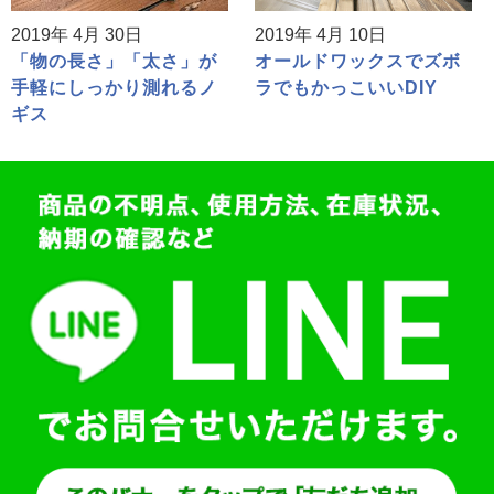
2019年 4月 30日
2019年 4月 10日
「物の長さ」「太さ」が
オールドワックスでズボ
手軽にしっかり測れるノ
ラでもかっこいいDIY
ギス