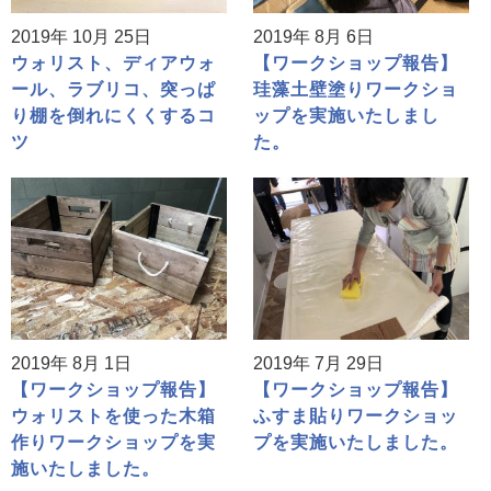
2019年 10月 25日
2019年 8月 6日
ウォリスト、ディアウォ
【ワークショップ報告】
ール、ラブリコ、突っぱ
珪藻土壁塗りワークショ
り棚を倒れにくくするコ
ップを実施いたしまし
ツ
た。
2019年 8月 1日
2019年 7月 29日
【ワークショップ報告】
【ワークショップ報告】
ウォリストを使った木箱
ふすま貼りワークショッ
作りワークショップを実
プを実施いたしました。
施いたしました。