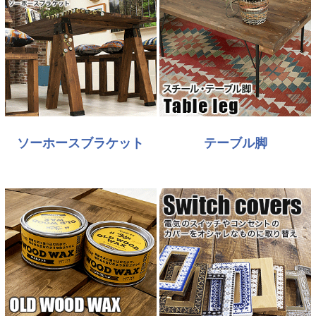
ソーホースブラケット
テーブル脚