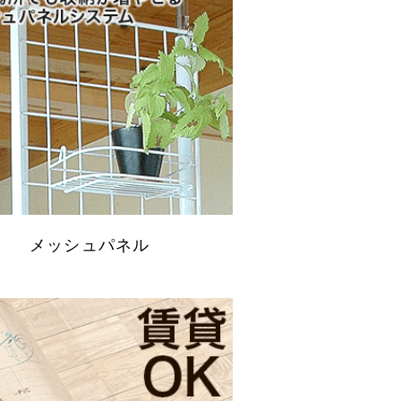
メッシュパネル