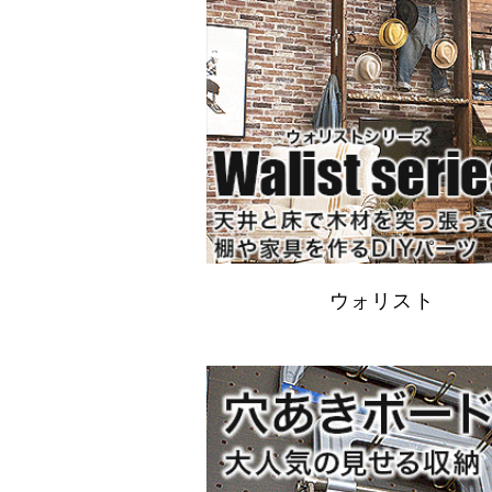
ウォリスト