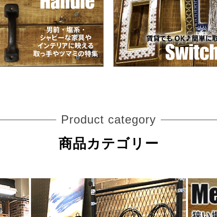
Product category
商品カテゴリー