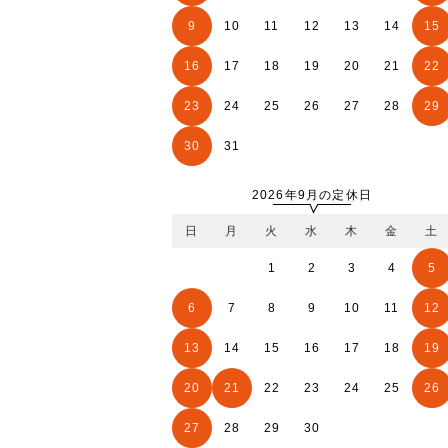
9
10
11
12
13
14
15
16
17
18
19
20
21
22
23
24
25
26
27
28
29
30
31
2026年9月の定休日
日
月
火
水
木
金
土
1
2
3
4
5
6
7
8
9
10
11
12
13
14
15
16
17
18
19
20
21
22
23
24
25
26
27
28
29
30