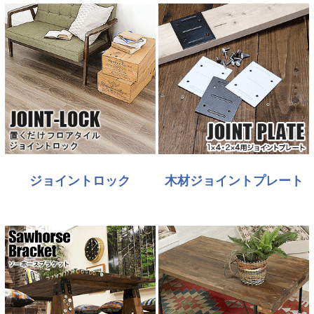
ジョイントロック
木材ジョイントプレート