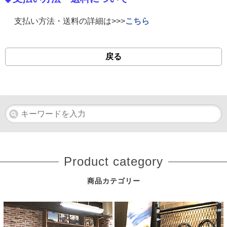
支払い方法・送料の詳細は>>>
こちら
戻る
Product category
商品カテゴリー