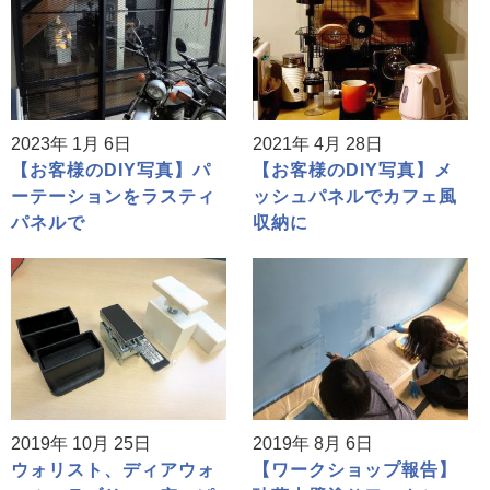
2023年 1月 6日
2021年 4月 28日
【お客様のDIY写真】パ
【お客様のDIY写真】メ
ーテーションをラスティ
ッシュパネルでカフェ風
パネルで
収納に
2019年 10月 25日
2019年 8月 6日
ウォリスト、ディアウォ
【ワークショップ報告】