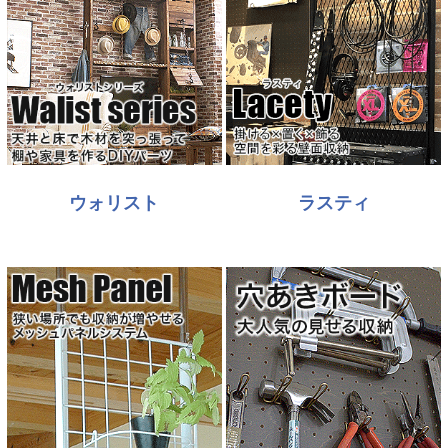
ウォリスト
ラスティ