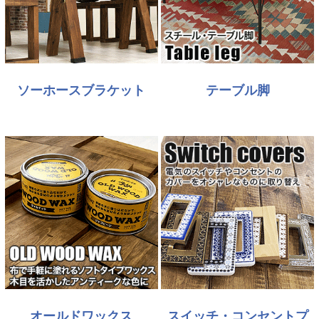
ソーホースブラケット
テーブル脚
オールドワックス
スイッチ・コンセントプ