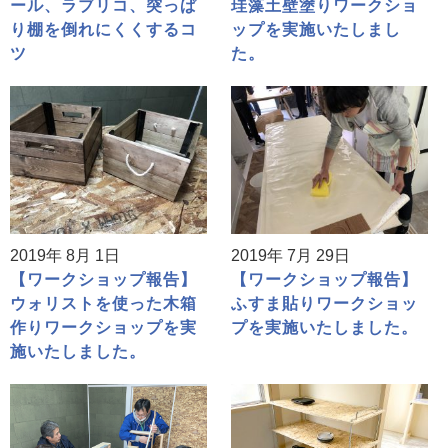
ール、ラブリコ、突っぱ
珪藻土壁塗りワークショ
り棚を倒れにくくするコ
ップを実施いたしまし
ツ
た。
2019年 8月 1日
2019年 7月 29日
【ワークショップ報告】
【ワークショップ報告】
ウォリストを使った木箱
ふすま貼りワークショッ
作りワークショップを実
プを実施いたしました。
施いたしました。