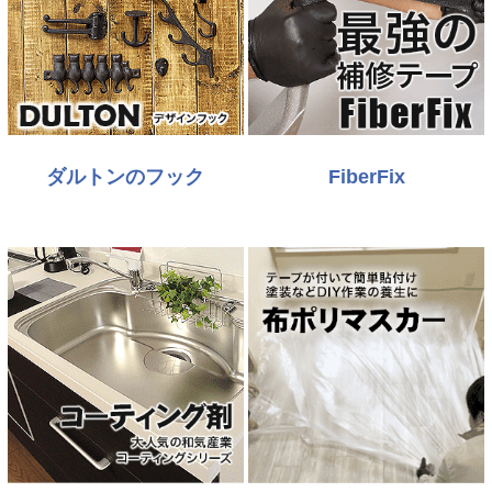
ダルトンのフック
FiberFix