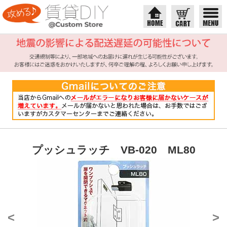
プッシュラッチ VB-020 ML80
<
>