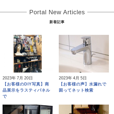
Portal New Articles
新着記事
2023年 7月 20日
2023年 4月 5日
【お客様のDIY写真】商
【お客様の声】水漏れで
品展示をラスティパネル
困ってネット検索
で