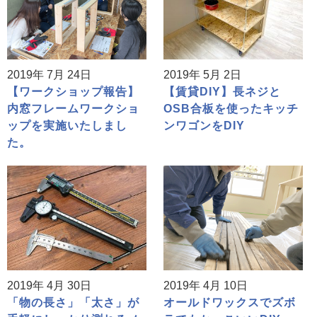
2019年 7月 24日
2019年 5月 2日
【ワークショップ報告】
【賃貸DIY】長ネジと
内窓フレームワークショ
OSB合板を使ったキッチ
ップを実施いたしまし
ンワゴンをDIY
た。
2019年 4月 30日
2019年 4月 10日
「物の長さ」「太さ」が
オールドワックスでズボ