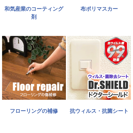
和気産業のコーティング
布ポリマスカー
剤
フローリングの補修
抗ウィルス・抗菌シート