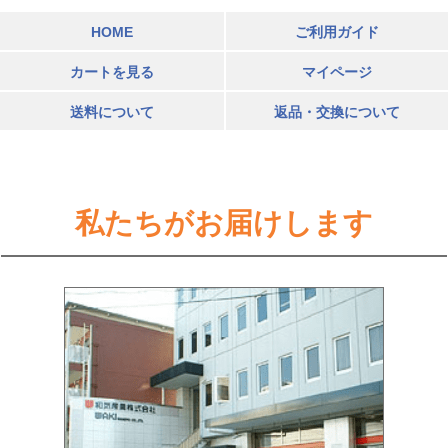
HOME
ご利用ガイド
カートを見る
マイページ
送料について
返品・交換について
私たちがお届けします