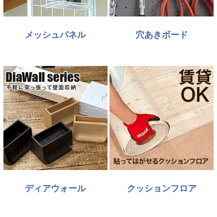
メッシュパネル
穴あきボード
ディアウォール
クッションフロア