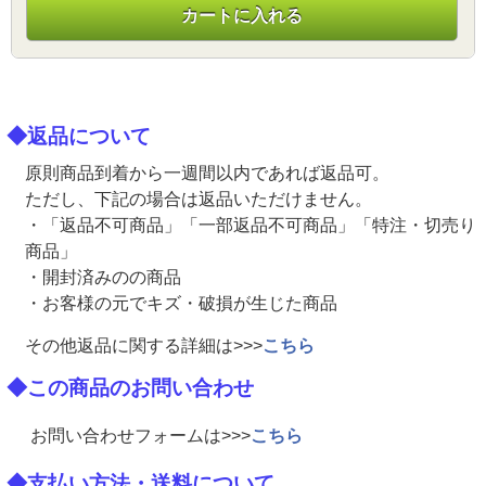
カートに入れる
◆返品について
原則商品到着から一週間以内であれば返品可。
ただし、下記の場合は返品いただけません。
・「返品不可商品」「一部返品不可商品」「特注・切売り
商品」
・開封済みのの商品
・お客様の元でキズ・破損が生じた商品
その他返品に関する詳細は>>>
こちら
◆この商品のお問い合わせ
お問い合わせフォームは>>>
こちら
◆支払い方法・送料について