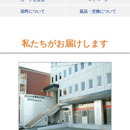
送料について
返品・交換について
私たちがお届けします