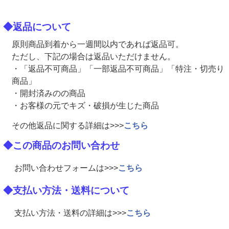
◆返品について
原則商品到着から一週間以内であれば返品可。
ただし、下記の場合は返品いただけません。
・「返品不可商品」「一部返品不可商品」「特注・切売り
商品」
・開封済みのの商品
・お客様の元でキズ・破損が生じた商品
その他返品に関する詳細は>>>
こちら
◆この商品のお問い合わせ
お問い合わせフォームは>>>
こちら
◆支払い方法・送料について
支払い方法・送料の詳細は>>>
こちら