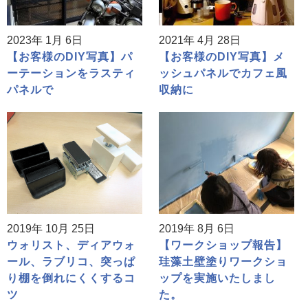
2023年 1月 6日
2021年 4月 28日
【お客様のDIY写真】パ
【お客様のDIY写真】メ
ーテーションをラスティ
ッシュパネルでカフェ風
パネルで
収納に
2019年 10月 25日
2019年 8月 6日
ウォリスト、ディアウォ
【ワークショップ報告】
ール、ラブリコ、突っぱ
珪藻土壁塗りワークショ
り棚を倒れにくくするコ
ップを実施いたしまし
ツ
た。