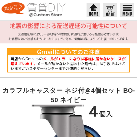
カラフルキャスター ネジ付き4個セット BO-
50 ネイビー