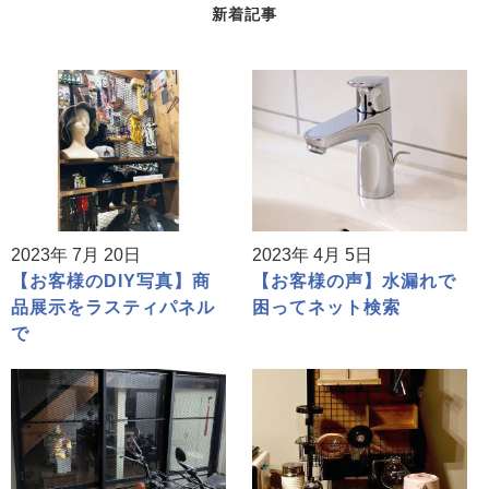
新着記事
2023年 7月 20日
2023年 4月 5日
【お客様のDIY写真】商
【お客様の声】水漏れで
品展示をラスティパネル
困ってネット検索
で