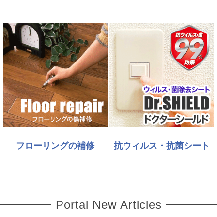
フローリングの補修
抗ウィルス・抗菌シート
Portal New Articles