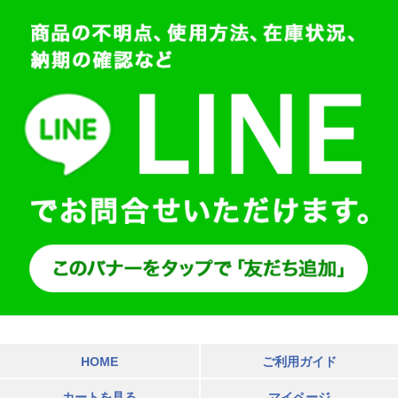
HOME
ご利用ガイド
カートを見る
マイページ