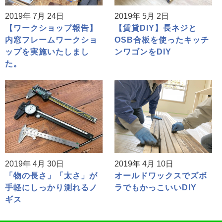
2019年 7月 24日
2019年 5月 2日
【ワークショップ報告】
【賃貸DIY】長ネジと
内窓フレームワークショ
OSB合板を使ったキッチ
ップを実施いたしまし
ンワゴンをDIY
た。
2019年 4月 30日
2019年 4月 10日
「物の長さ」「太さ」が
オールドワックスでズボ
手軽にしっかり測れるノ
ラでもかっこいいDIY
ギス