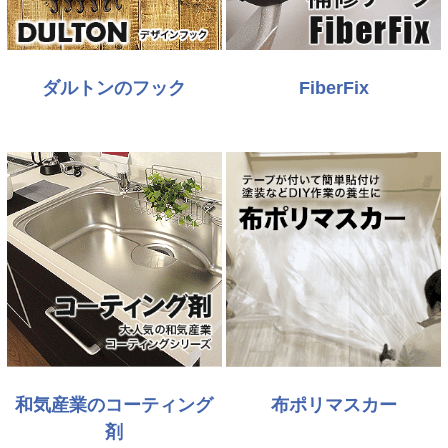
ダルトンのフック
FiberFix
和気産業のコーティング
布ポリマスカー
剤