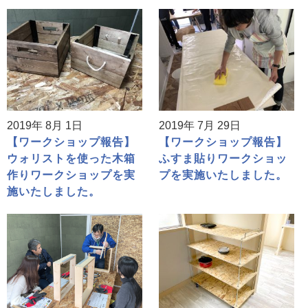
2019年 8月 1日
2019年 7月 29日
【ワークショップ報告】
【ワークショップ報告】
ウォリストを使った木箱
ふすま貼りワークショッ
作りワークショップを実
プを実施いたしました。
施いたしました。