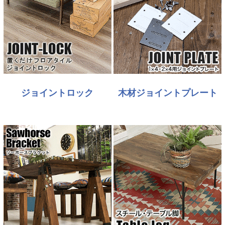
ジョイントロック
木材ジョイントプレート