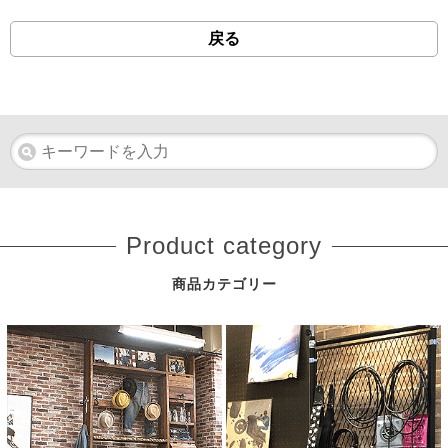
戻る
Product category
商品カテゴリー