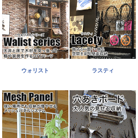
ウォリスト
ラスティ