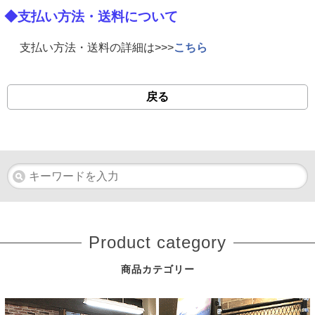
◆支払い方法・送料について
支払い方法・送料の詳細は>>>
こちら
戻る
Product category
商品カテゴリー