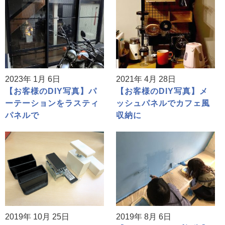
2023年 1月 6日
2021年 4月 28日
【お客様のDIY写真】パ
【お客様のDIY写真】メ
ーテーションをラスティ
ッシュパネルでカフェ風
パネルで
収納に
2019年 10月 25日
2019年 8月 6日