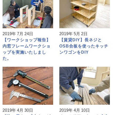
2019年 7月 24日
2019年 5月 2日
【ワークショップ報告】
【賃貸DIY】長ネジと
内窓フレームワークショ
OSB合板を使ったキッチ
ップを実施いたしまし
ンワゴンをDIY
た。
2019年 4月 30日
2019年 4月 10日