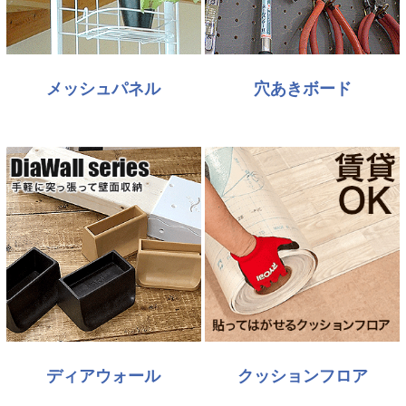
メッシュパネル
穴あきボード
ディアウォール
クッションフロア