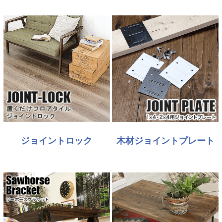
ジョイントロック
木材ジョイントプレート