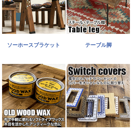
ソーホースブラケット
テーブル脚