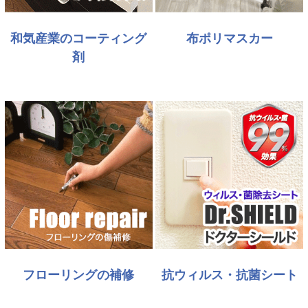
和気産業のコーティング
布ポリマスカー
剤
フローリングの補修
抗ウィルス・抗菌シート