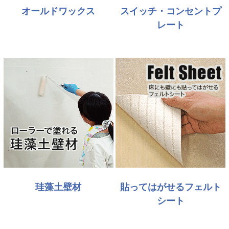
オールドワックス
スイッチ・コンセントプ
レート
珪藻土壁材
貼ってはがせるフェルト
シート