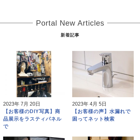
Portal New Articles
新着記事
2023年 7月 20日
2023年 4月 5日
【お客様のDIY写真】商
【お客様の声】水漏れで
品展示をラスティパネル
困ってネット検索
で