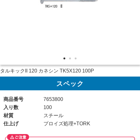
タルキックII 120 カネシン TK5X120 100P
スペック
商品番号
7653800
入り数
100
材質
スチール
仕上げ
プロイズ処理+TORK