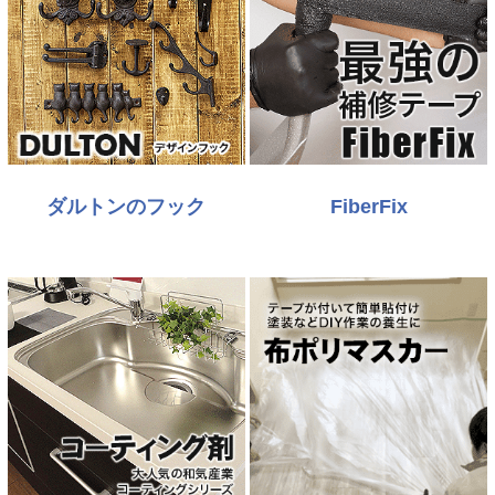
ダルトンのフック
FiberFix