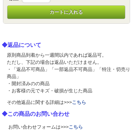
カートに入れる
◆返品について
原則商品到着から一週間以内であれば返品可。
ただし、下記の場合は返品いただけません。
・「返品不可商品」「一部返品不可商品」「特注・切売り
商品」
・開封済みのの商品
・お客様の元でキズ・破損が生じた商品
その他返品に関する詳細は>>>
こちら
◆この商品のお問い合わせ
お問い合わせフォームは>>>
こちら