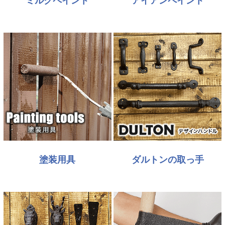
ミルクペイント
アイアンペイント
塗装用具
ダルトンの取っ手