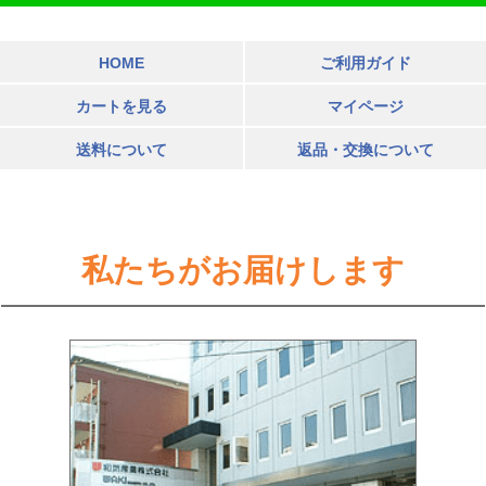
HOME
ご利用ガイド
カートを見る
マイページ
送料について
返品・交換について
私たちがお届けします