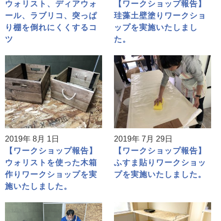
ウォリスト、ディアウォ
【ワークショップ報告】
ール、ラブリコ、突っぱ
珪藻土壁塗りワークショ
り棚を倒れにくくするコ
ップを実施いたしまし
ツ
た。
2019年 8月 1日
2019年 7月 29日
【ワークショップ報告】
【ワークショップ報告】
ウォリストを使った木箱
ふすま貼りワークショッ
作りワークショップを実
プを実施いたしました。
施いたしました。