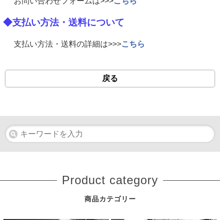
お問い合わせフォームは>>>
こちら
◆支払い方法・送料について
支払い方法・送料の詳細は>>>
こちら
戻る
Product category
商品カテゴリー