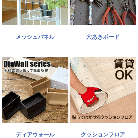
メッシュパネル
穴あきボード
ディアウォール
クッションフロア