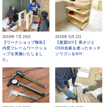
2019年 7月 24日
2019年 5月 2日
【ワークショップ報告】
【賃貸DIY】長ネジと
内窓フレームワークショ
OSB合板を使ったキッチ
ップを実施いたしまし
ンワゴンをDIY
た。