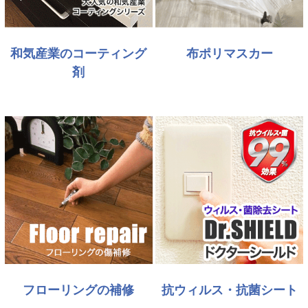
和気産業のコーティング
布ポリマスカー
剤
フローリングの補修
抗ウィルス・抗菌シート