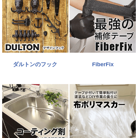
ダルトンのフック
FiberFix