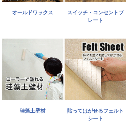
オールドワックス
スイッチ・コンセントプ
レート
珪藻土壁材
貼ってはがせるフェルト
シート