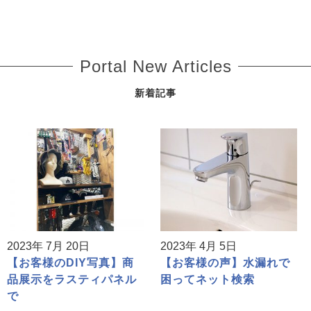
Portal New Articles
新着記事
2023年 7月 20日
2023年 4月 5日
【お客様のDIY写真】商
【お客様の声】水漏れで
品展示をラスティパネル
困ってネット検索
で