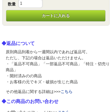
数量
カートに入れる
◆返品について
原則商品到着から一週間以内であれば返品可。
ただし、下記の場合は返品いただけません。
・「返品不可商品」「一部返品不可商品」「特注・切売り
商品」
・開封済みのの商品
・お客様の元でキズ・破損が生じた商品
その他返品に関する詳細は>>>
こちら
◆この商品のお問い合わせ