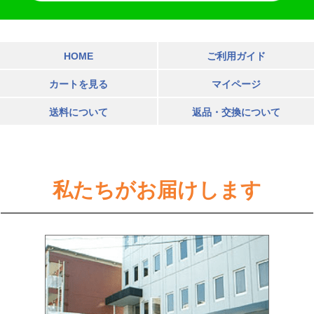
HOME
ご利用ガイド
カートを見る
マイページ
送料について
返品・交換について
私たちがお届けします