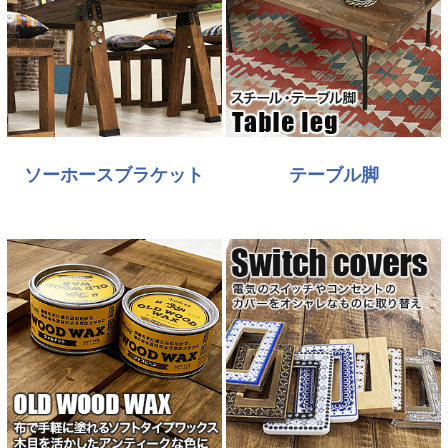
ソーホースブラケット
テーブル脚