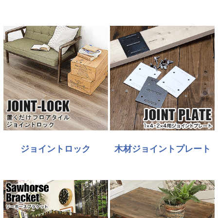
ジョイントロック
木材ジョイントプレート