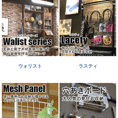
ウォリスト
ラスティ