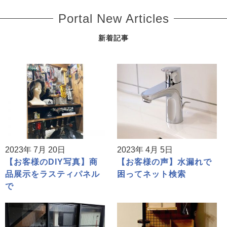
Portal New Articles
新着記事
2023年 7月 20日
2023年 4月 5日
【お客様のDIY写真】商
【お客様の声】水漏れで
品展示をラスティパネル
困ってネット検索
で