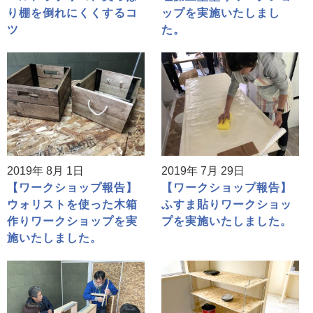
り棚を倒れにくくするコ
ップを実施いたしまし
ツ
た。
2019年 8月 1日
2019年 7月 29日
【ワークショップ報告】
【ワークショップ報告】
ウォリストを使った木箱
ふすま貼りワークショッ
作りワークショップを実
プを実施いたしました。
施いたしました。