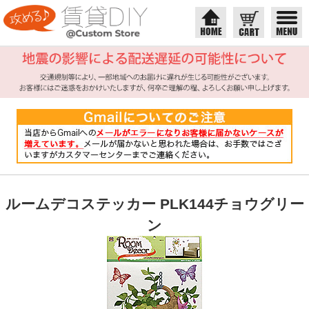
ルームデコステッカー PLK144チョウグリー
ン