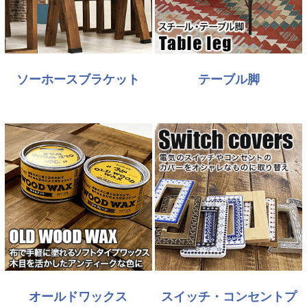
ソーホースブラケット
テーブル脚
オールドワックス
スイッチ・コンセントプ