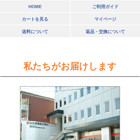
HOME
ご利用ガイド
カートを見る
マイページ
送料について
返品・交換について
私たちがお届けします