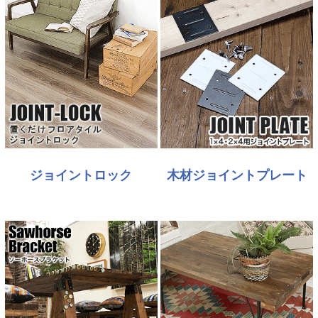
ジョイントロック
木材ジョイントプレート