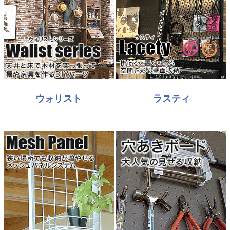
ウォリスト
ラスティ