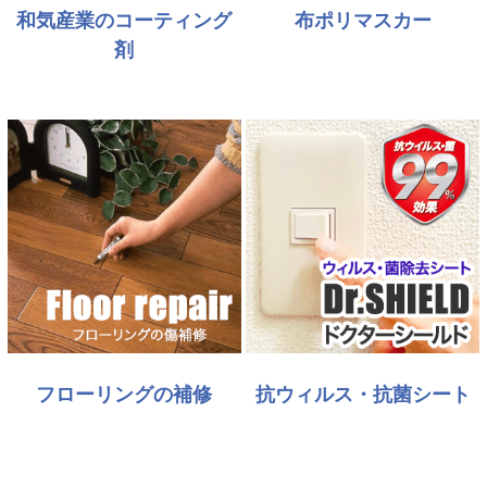
和気産業のコーティング
布ポリマスカー
剤
フローリングの補修
抗ウィルス・抗菌シート