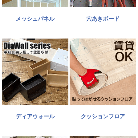
メッシュパネル
穴あきボード
ディアウォール
クッションフロア