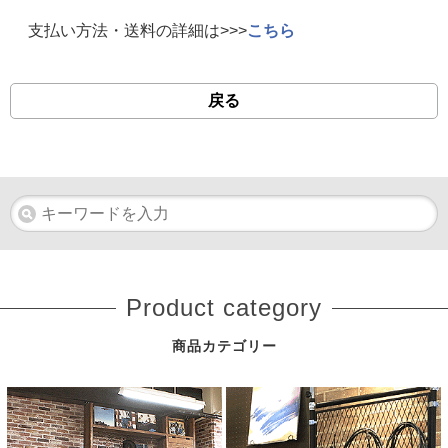
支払い方法・送料の詳細は>>>
こちら
戻る
Product category
商品カテゴリー