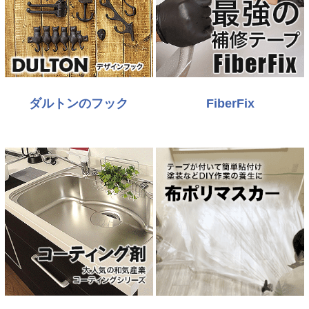
ダルトンのフック
FiberFix