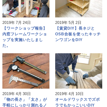
2019年 7月 24日
2019年 5月 2日
【ワークショップ報告】
【賃貸DIY】長ネジと
内窓フレームワークショ
OSB合板を使ったキッチ
ップを実施いたしまし
ンワゴンをDIY
た。
2019年 4月 30日
2019年 4月 10日
「物の長さ」「太さ」が
オールドワックスでズボ
手軽にしっかり測れるノ
ラでもかっこいいDIY