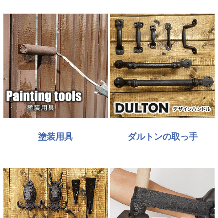
塗装用具
ダルトンの取っ手