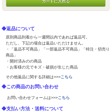
カートに入れる
◆返品について
原則商品到着から一週間以内であれば返品可。
ただし、下記の場合は返品いただけません。
・「返品不可商品」「一部返品不可商品」「特注・切売り
商品」
・開封済みのの商品
・お客様の元でキズ・破損が生じた商品
その他返品に関する詳細は>>>
こちら
◆この商品のお問い合わせ
お問い合わせフォームは>>>
こちら
◆支払い方法・送料について