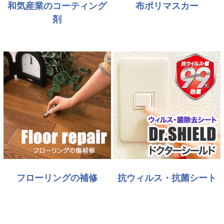
和気産業のコーティング
布ポリマスカー
剤
フローリングの補修
抗ウィルス・抗菌シート