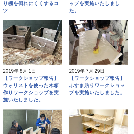
り棚を倒れにくくするコ
ップを実施いたしまし
ツ
た。
2019年 8月 1日
2019年 7月 29日
【ワークショップ報告】
【ワークショップ報告】
ウォリストを使った木箱
ふすま貼りワークショッ
作りワークショップを実
プを実施いたしました。
施いたしました。