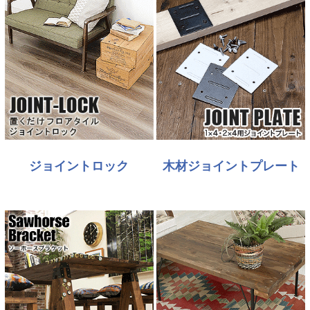
ジョイントロック
木材ジョイントプレート