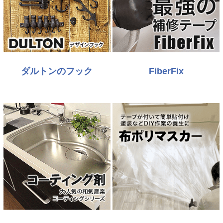
ダルトンのフック
FiberFix