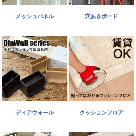
メッシュパネル
穴あきボード
ディアウォール
クッションフロア