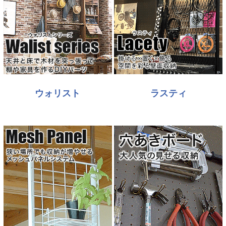
ウォリスト
ラスティ