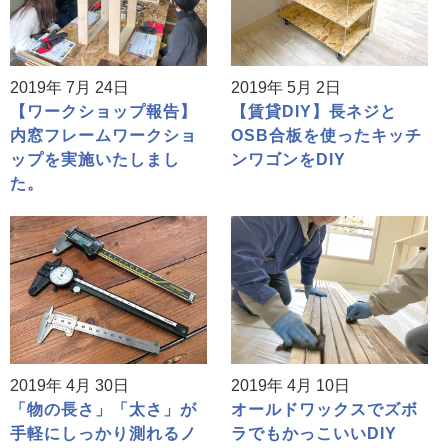
2019年 7月 24日
2019年 5月 2日
【ワークショップ報告】
【賃貸DIY】長ネジと
内窓フレームワークショ
OSB合板を使ったキッチ
ップを実施いたしまし
ンワゴンをDIY
た。
2019年 4月 30日
2019年 4月 10日
「物の長さ」「太さ」が
オールドワックスでズボ
手軽にしっかり測れるノ
ラでもかっこいいDIY