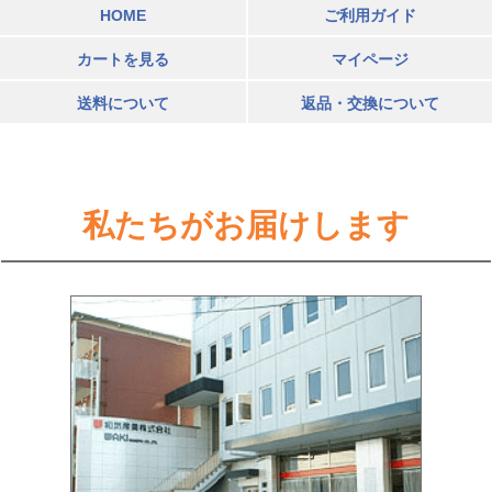
HOME
ご利用ガイド
カートを見る
マイページ
送料について
返品・交換について
私たちがお届けします