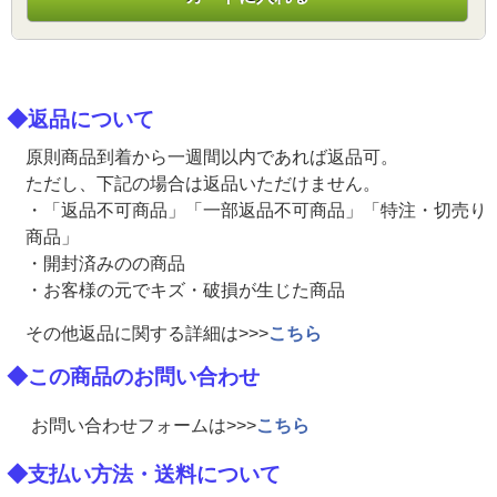
◆返品について
原則商品到着から一週間以内であれば返品可。
ただし、下記の場合は返品いただけません。
・「返品不可商品」「一部返品不可商品」「特注・切売り
商品」
・開封済みのの商品
・お客様の元でキズ・破損が生じた商品
その他返品に関する詳細は>>>
こちら
◆この商品のお問い合わせ
お問い合わせフォームは>>>
こちら
◆支払い方法・送料について