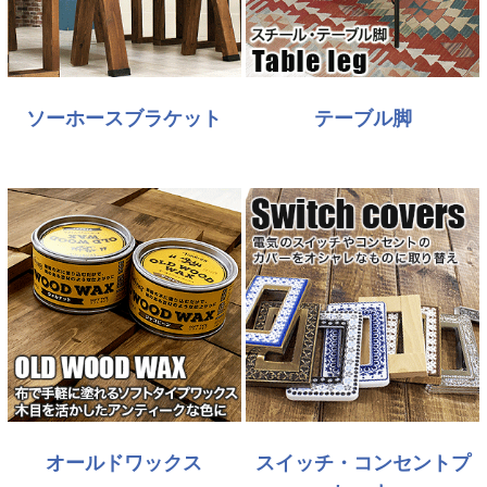
ソーホースブラケット
テーブル脚
オールドワックス
スイッチ・コンセントプ