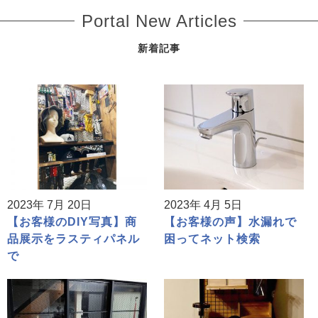
Portal New Articles
新着記事
2023年 7月 20日
2023年 4月 5日
【お客様のDIY写真】商
【お客様の声】水漏れで
品展示をラスティパネル
困ってネット検索
で