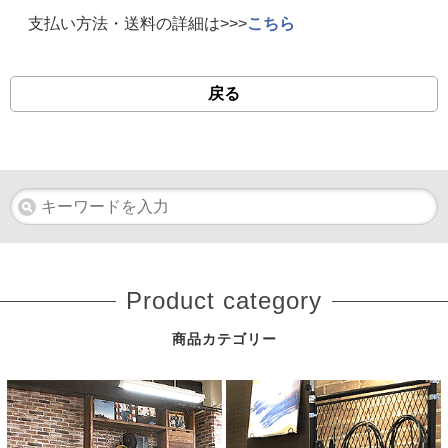
支払い方法・送料の詳細は>>>
こちら
戻る
Product category
商品カテゴリー