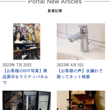
Portal New Articles
新着記事
2023年 7月 20日
2023年 4月 5日
【お客様のDIY写真】商
【お客様の声】水漏れで
品展示をラスティパネル
困ってネット検索
で