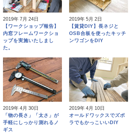
2019年 7月 24日
2019年 5月 2日
【ワークショップ報告】
【賃貸DIY】長ネジと
内窓フレームワークショ
OSB合板を使ったキッチ
ップを実施いたしまし
ンワゴンをDIY
た。
2019年 4月 30日
2019年 4月 10日
「物の長さ」「太さ」が
オールドワックスでズボ
手軽にしっかり測れるノ
ラでもかっこいいDIY
ギス