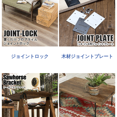
ジョイントロック
木材ジョイントプレート