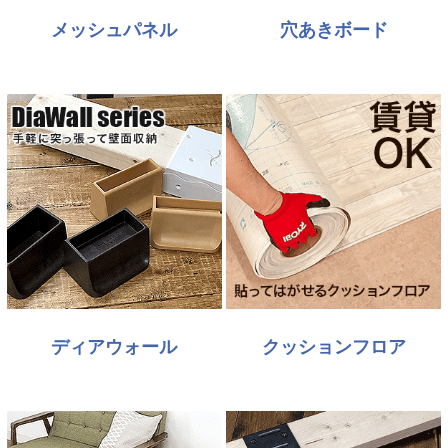
メッシュパネル
穴あきボード
ディアウォール
クッションフロア