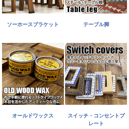
ソーホースブラケット
テーブル脚
オールドワックス
スイッチ・コンセントプ
レート