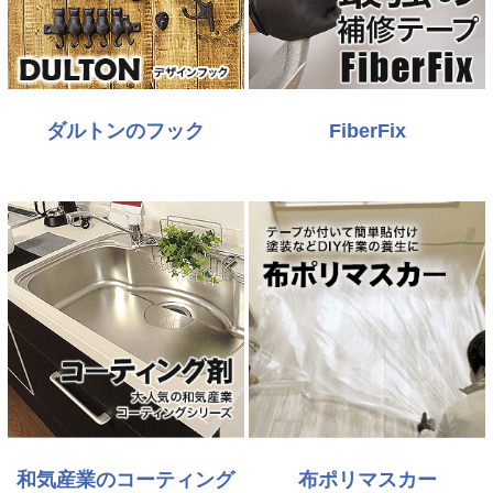
ダルトンのフック
FiberFix
和気産業のコーティング
布ポリマスカー