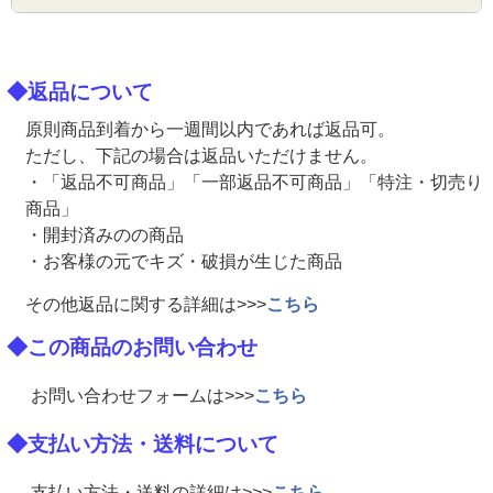
◆返品について
原則商品到着から一週間以内であれば返品可。
ただし、下記の場合は返品いただけません。
・「返品不可商品」「一部返品不可商品」「特注・切売り
商品」
・開封済みのの商品
・お客様の元でキズ・破損が生じた商品
その他返品に関する詳細は>>>
こちら
◆この商品のお問い合わせ
お問い合わせフォームは>>>
こちら
◆支払い方法・送料について
支払い方法・送料の詳細は>>>
こちら