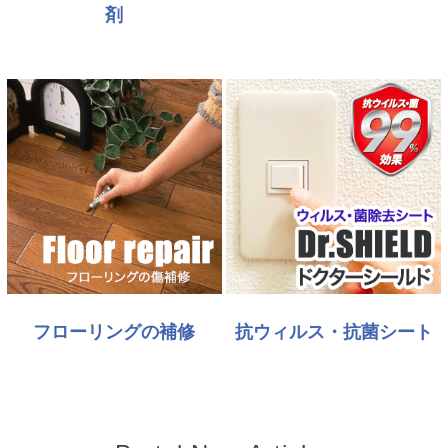
剤
フローリングの補修
抗ウィルス・抗菌シート