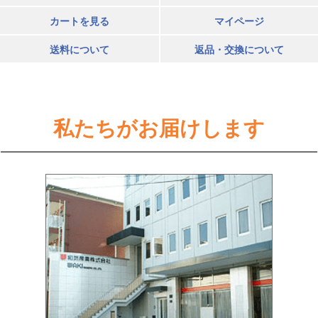
カートを見る
マイページ
送料について
返品・交換について
私たちがお届けします