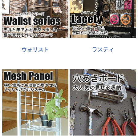
ウォリスト
ラスティ