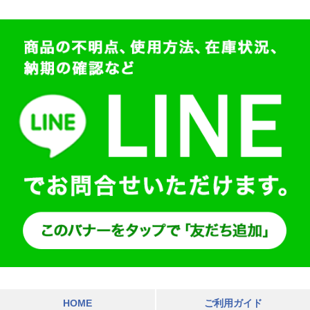
HOME
ご利用ガイド