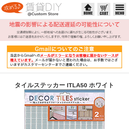
タイルステッカー ITLA50 ホワイト