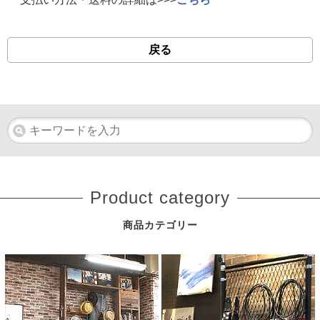
戻る
Product category
商品カテゴリー