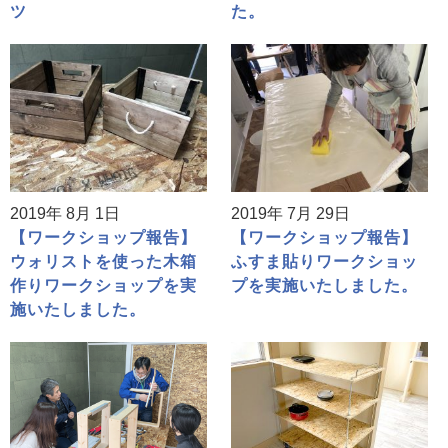
ツ
た。
2019年 8月 1日
2019年 7月 29日
【ワークショップ報告】
【ワークショップ報告】
ウォリストを使った木箱
ふすま貼りワークショッ
作りワークショップを実
プを実施いたしました。
施いたしました。