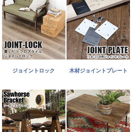
ジョイントロック
木材ジョイントプレート