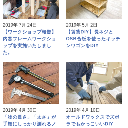
2019年 7月 24日
2019年 5月 2日
【ワークショップ報告】
【賃貸DIY】長ネジと
内窓フレームワークショ
OSB合板を使ったキッチ
ップを実施いたしまし
ンワゴンをDIY
た。
2019年 4月 30日
2019年 4月 10日
「物の長さ」「太さ」が
オールドワックスでズボ
手軽にしっかり測れるノ
ラでもかっこいいDIY