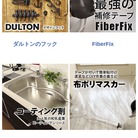
ダルトンのフック
FiberFix