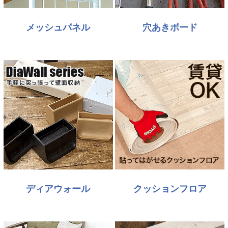
メッシュパネル
穴あきボード
ディアウォール
クッションフロア