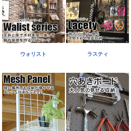
ウォリスト
ラスティ