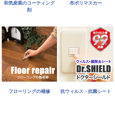
和気産業のコーティング
布ポリマスカー
剤
フローリングの補修
抗ウィルス・抗菌シート