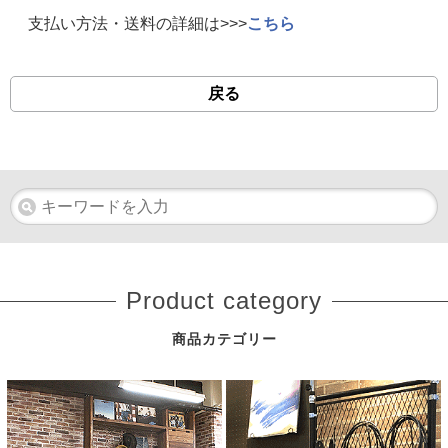
支払い方法・送料の詳細は>>>
こちら
戻る
Product category
商品カテゴリー