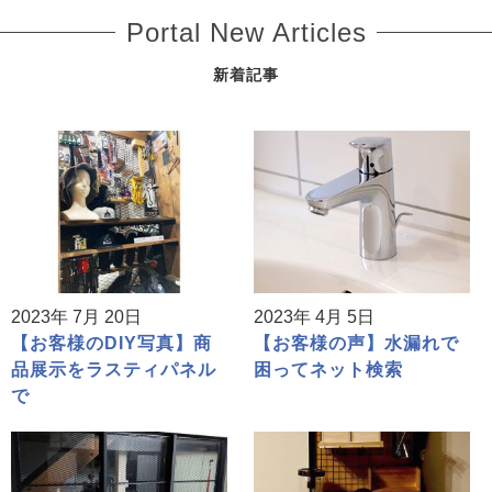
Portal New Articles
新着記事
2023年 7月 20日
2023年 4月 5日
【お客様のDIY写真】商
【お客様の声】水漏れで
品展示をラスティパネル
困ってネット検索
で