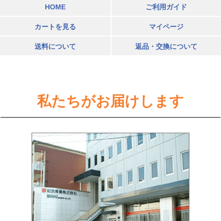
HOME
ご利用ガイド
カートを見る
マイページ
送料について
返品・交換について
私たちがお届けします