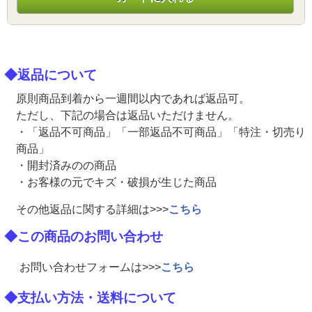
◆返品について
原則商品到着から一週間以内であれば返品可。
ただし、下記の場合は返品いただけません。
・「返品不可商品」「一部返品不可商品」「特注・切売り
商品」
・開封済みのの商品
・お客様の元でキズ・破損が生じた商品
その他返品に関する詳細は>>>
こちら
◆この商品のお問い合わせ
お問い合わせフォームは>>>
こちら
◆支払い方法・送料について