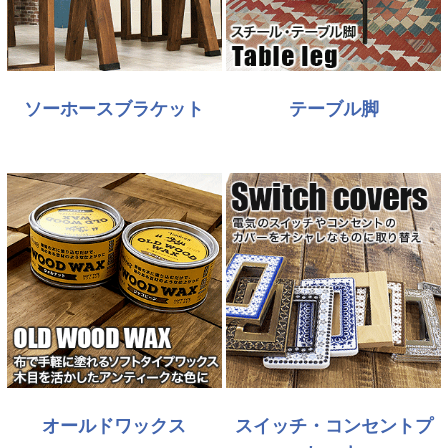
ソーホースブラケット
テーブル脚
オールドワックス
スイッチ・コンセントプ