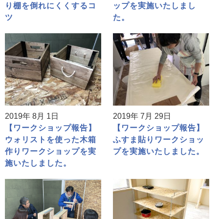
り棚を倒れにくくするコ
ップを実施いたしまし
ツ
た。
2019年 8月 1日
2019年 7月 29日
【ワークショップ報告】
【ワークショップ報告】
ウォリストを使った木箱
ふすま貼りワークショッ
作りワークショップを実
プを実施いたしました。
施いたしました。