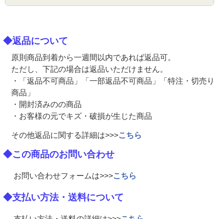
◆返品について
原則商品到着から一週間以内であれば返品可。
ただし、下記の場合は返品いただけません。
・「返品不可商品」「一部返品不可商品」「特注・切売り
商品」
・開封済みのの商品
・お客様の元でキズ・破損が生じた商品
その他返品に関する詳細は>>>
こちら
◆この商品のお問い合わせ
お問い合わせフォームは>>>
こちら
◆支払い方法・送料について
支払い方法・送料の詳細は>>>
こちら