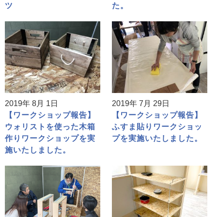
ツ
た。
2019年 8月 1日
2019年 7月 29日
【ワークショップ報告】
【ワークショップ報告】
ウォリストを使った木箱
ふすま貼りワークショッ
作りワークショップを実
プを実施いたしました。
施いたしました。