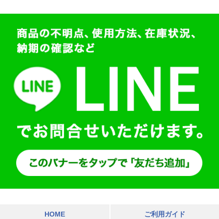
HOME
ご利用ガイド