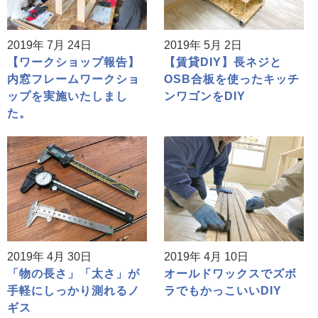
2019年 7月 24日
2019年 5月 2日
【ワークショップ報告】
【賃貸DIY】長ネジと
内窓フレームワークショ
OSB合板を使ったキッチ
ップを実施いたしまし
ンワゴンをDIY
た。
2019年 4月 30日
2019年 4月 10日
「物の長さ」「太さ」が
オールドワックスでズボ
手軽にしっかり測れるノ
ラでもかっこいいDIY
ギス