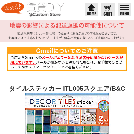
タイルステッカー ITL005スクエア/B&G