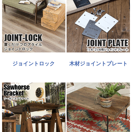
ジョイントロック
木材ジョイントプレート