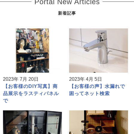
Portal New Articles
新着記事
2023年 7月 20日
2023年 4月 5日
【お客様のDIY写真】商
【お客様の声】水漏れで
品展示をラスティパネル
困ってネット検索
で