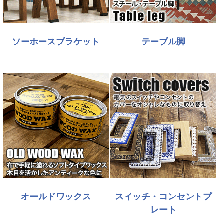
ソーホースブラケット
テーブル脚
オールドワックス
スイッチ・コンセントプ
レート