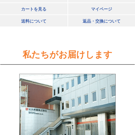
カートを見る
マイページ
送料について
返品・交換について
私たちがお届けします