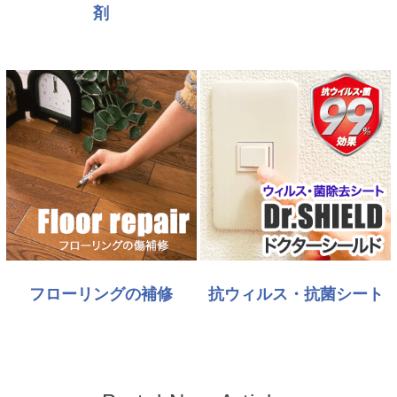
剤
フローリングの補修
抗ウィルス・抗菌シート