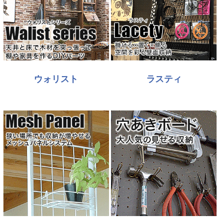
ウォリスト
ラスティ