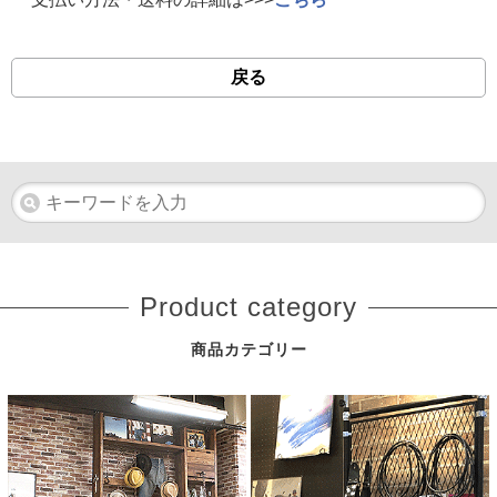
戻る
Product category
商品カテゴリー