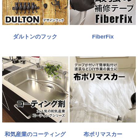
ダルトンのフック
FiberFix
和気産業のコーティング
布ポリマスカー