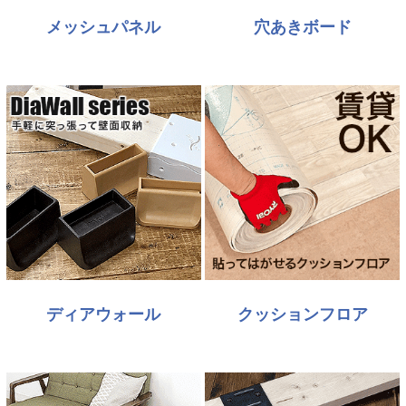
メッシュパネル
穴あきボード
ディアウォール
クッションフロア