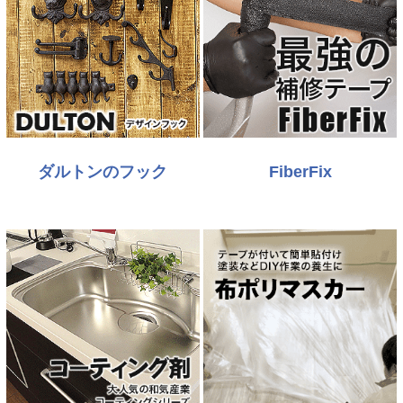
ダルトンのフック
FiberFix