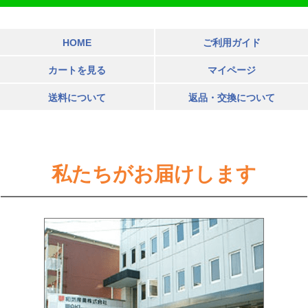
HOME
ご利用ガイド
カートを見る
マイページ
送料について
返品・交換について
私たちがお届けします