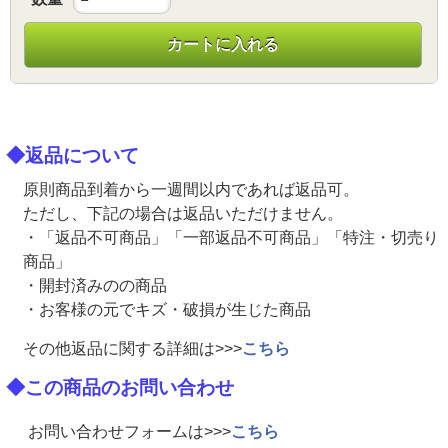
カートに入れる
◆返品について
原則商品到着から一週間以内であれば返品可。
ただし、下記の場合は返品いただけません。
・「返品不可商品」「一部返品不可商品」「特注・切売り
商品」
・開封済みのの商品
・お客様の元でキズ・破損が生じた商品
その他返品に関する詳細は>>>
こちら
◆この商品のお問い合わせ
お問い合わせフォームは>>>
こちら