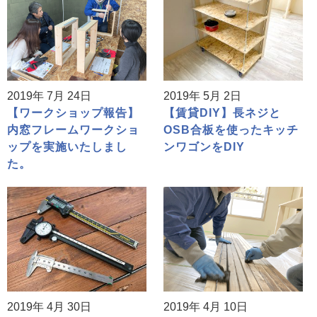
2019年 7月 24日
2019年 5月 2日
【ワークショップ報告】
【賃貸DIY】長ネジと
内窓フレームワークショ
OSB合板を使ったキッチ
ップを実施いたしまし
ンワゴンをDIY
た。
2019年 4月 30日
2019年 4月 10日