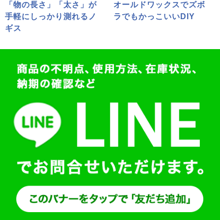
「物の長さ」「太さ」が
オールドワックスでズボ
手軽にしっかり測れるノ
ラでもかっこいいDIY
ギス