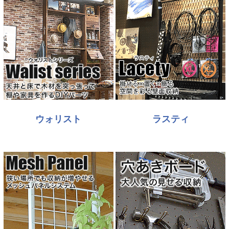
ウォリスト
ラスティ