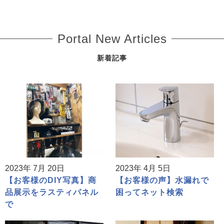
Portal New Articles
新着記事
2023年 7月 20日
2023年 4月 5日
【お客様のDIY写真】商
【お客様の声】水漏れで
品展示をラスティパネル
困ってネット検索
で