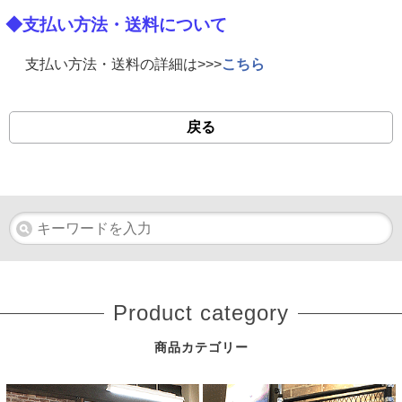
◆支払い方法・送料について
支払い方法・送料の詳細は>>>
こちら
戻る
Product category
商品カテゴリー