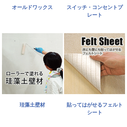
オールドワックス
スイッチ・コンセントプ
レート
珪藻土壁材
貼ってはがせるフェルト
シート