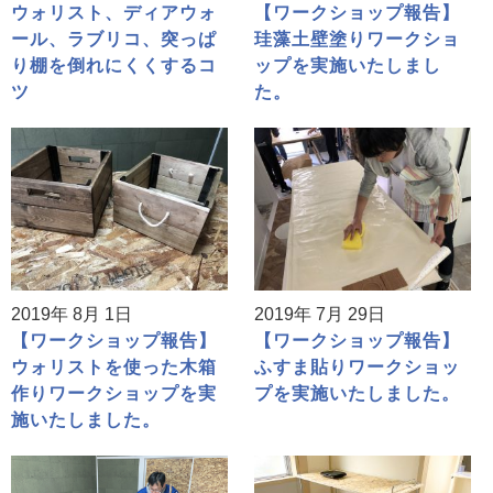
ウォリスト、ディアウォ
【ワークショップ報告】
ール、ラブリコ、突っぱ
珪藻土壁塗りワークショ
り棚を倒れにくくするコ
ップを実施いたしまし
ツ
た。
2019年 8月 1日
2019年 7月 29日
【ワークショップ報告】
【ワークショップ報告】
ウォリストを使った木箱
ふすま貼りワークショッ
作りワークショップを実
プを実施いたしました。
施いたしました。