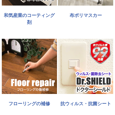
和気産業のコーティング
布ポリマスカー
剤
フローリングの補修
抗ウィルス・抗菌シート