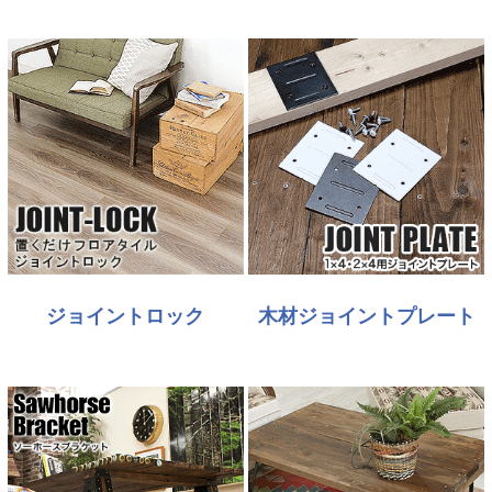
ジョイントロック
木材ジョイントプレート