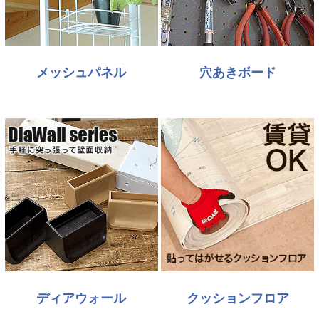
メッシュパネル
穴あきボード
ディアウォール
クッションフロア