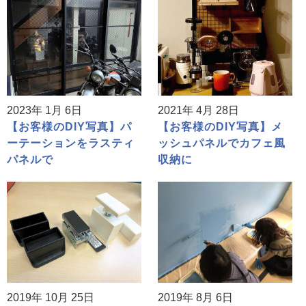
2023年 1月 6日
2021年 4月 28日
【お客様のDIY写真】パ
【お客様のDIY写真】メ
ーテーションをラスティ
ッシュパネルでカフェ風
パネルで
収納に
2019年 10月 25日
2019年 8月 6日