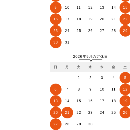
9
10
11
12
13
14
15
16
17
18
19
20
21
22
23
24
25
26
27
28
29
30
31
2026年9月の定休日
日
月
火
水
木
金
土
1
2
3
4
5
6
7
8
9
10
11
12
13
14
15
16
17
18
19
20
21
22
23
24
25
26
27
28
29
30