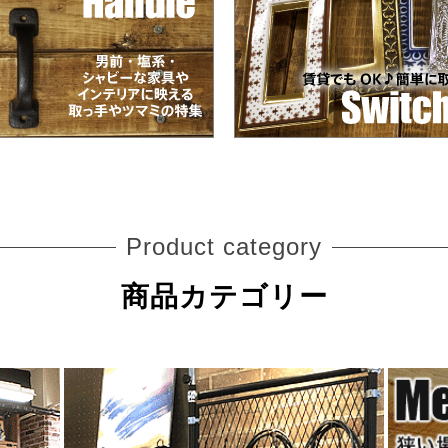
Product category
商品カテゴリー