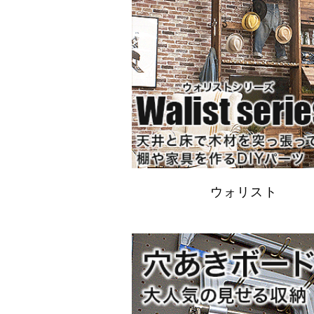
ウォリスト