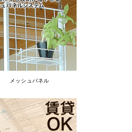
メッシュパネル