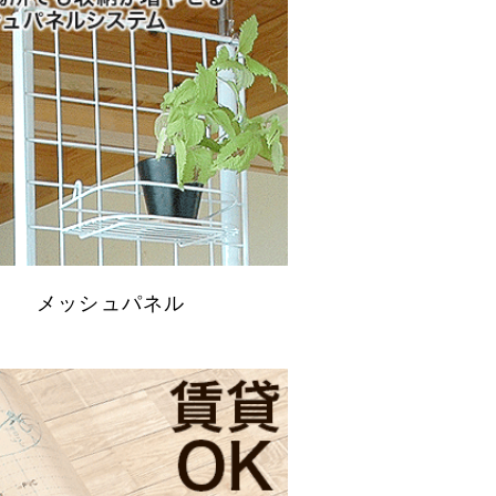
メッシュパネル