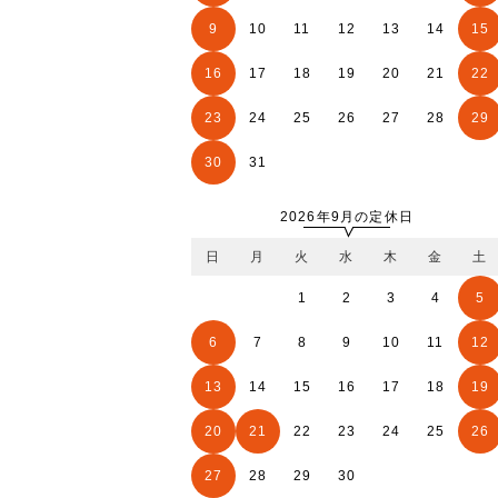
9
10
11
12
13
14
15
16
17
18
19
20
21
22
23
24
25
26
27
28
29
30
31
2026年9月の定休日
日
月
火
水
木
金
土
1
2
3
4
5
6
7
8
9
10
11
12
13
14
15
16
17
18
19
20
21
22
23
24
25
26
27
28
29
30