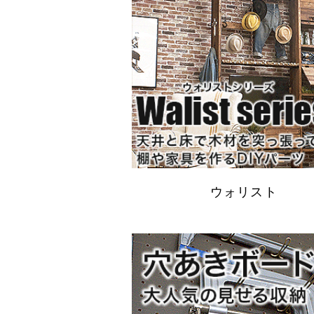
ウォリスト