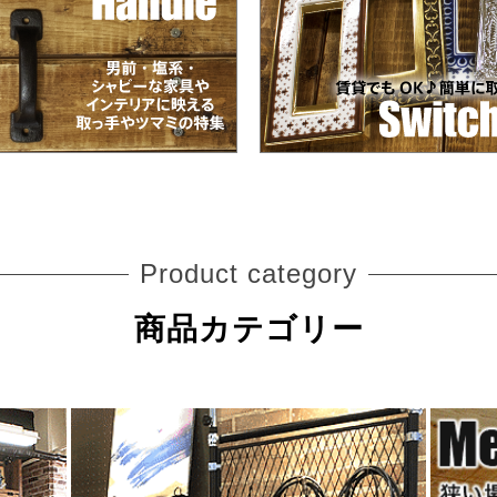
Product category
商品カテゴリー