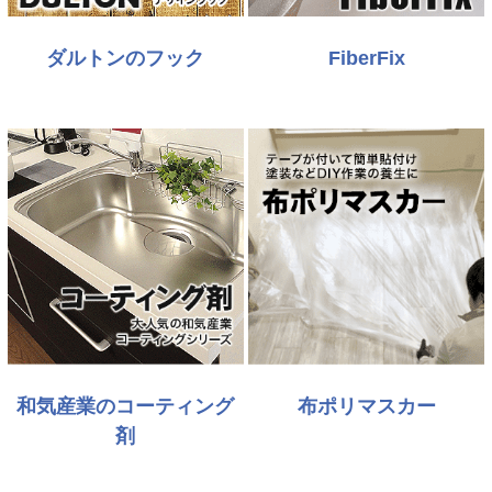
ダルトンのフック
FiberFix
和気産業のコーティング
布ポリマスカー
剤