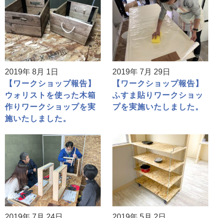
2019年 8月 1日
2019年 7月 29日
【ワークショップ報告】
【ワークショップ報告】
ウォリストを使った木箱
ふすま貼りワークショッ
作りワークショップを実
プを実施いたしました。
施いたしました。
2019年 7月 24日
2019年 5月 2日