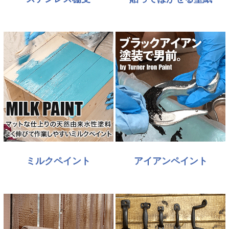
ミルクペイント
アイアンペイント