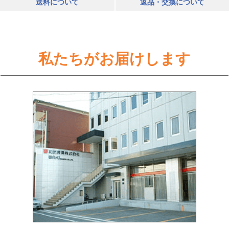
送料について
返品・交換について
私たちがお届けします