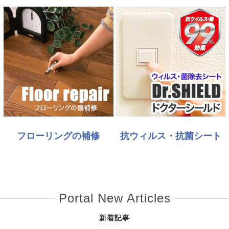
フローリングの補修
抗ウィルス・抗菌シート
Portal New Articles
新着記事