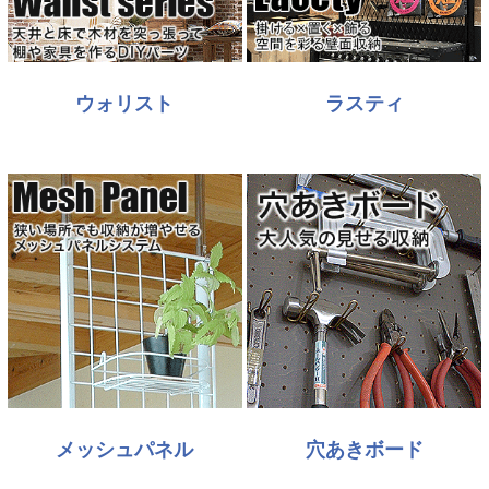
ウォリスト
ラスティ
メッシュパネル
穴あきボード