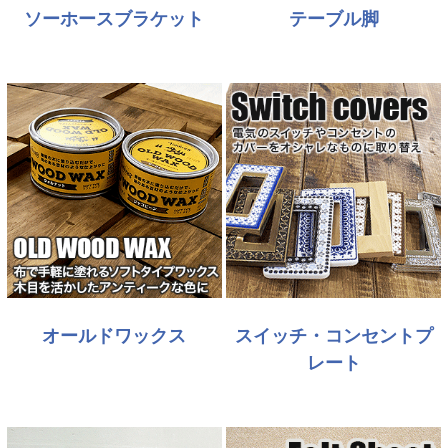
ソーホースブラケット
テーブル脚
オールドワックス
スイッチ・コンセントプ
レート