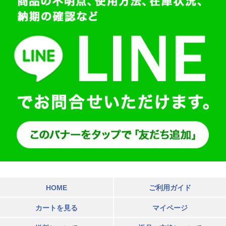
HOME
ご利用ガイド
カートを見る
マイページ