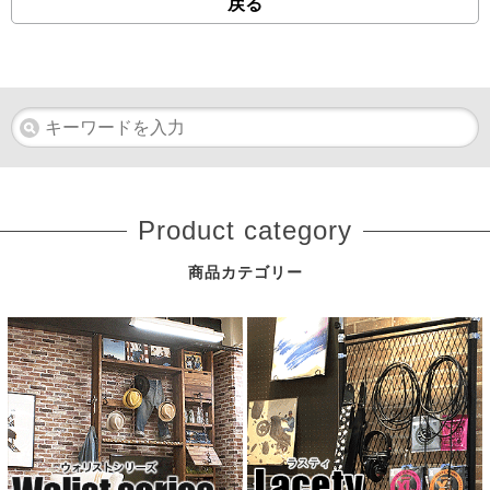
戻る
Product category
商品カテゴリー