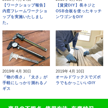
【ワークショップ報告】
【賃貸DIY】長ネジと
内窓フレームワークショ
OSB合板を使ったキッチ
ップを実施いたしまし
ンワゴンをDIY
た。
2019年 4月 30日
2019年 4月 10日
「物の長さ」「太さ」が
オールドワックスでズボ
手軽にしっかり測れるノ
ラでもかっこいいDIY
ギス