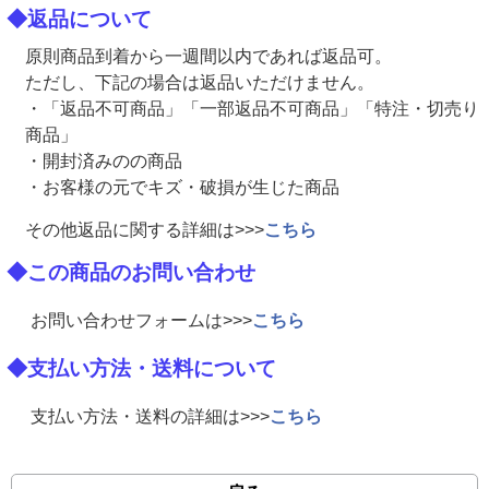
◆返品について
原則商品到着から一週間以内であれば返品可。
ただし、下記の場合は返品いただけません。
・「返品不可商品」「一部返品不可商品」「特注・切売り
商品」
・開封済みのの商品
・お客様の元でキズ・破損が生じた商品
その他返品に関する詳細は>>>
こちら
◆この商品のお問い合わせ
お問い合わせフォームは>>>
こちら
◆支払い方法・送料について
支払い方法・送料の詳細は>>>
こちら