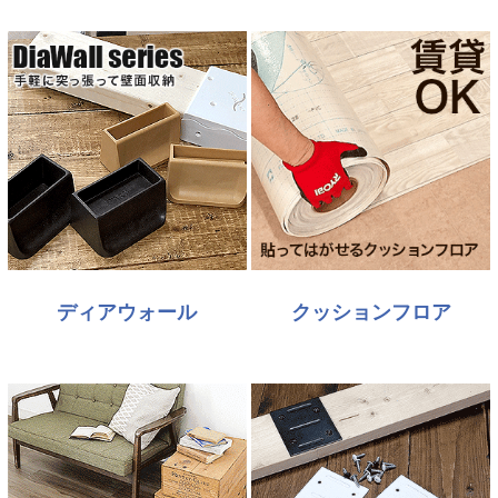
ディアウォール
クッションフロア