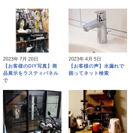
2023年 7月 20日
2023年 4月 5日
【お客様のDIY写真】商
【お客様の声】水漏れで
品展示をラスティパネル
困ってネット検索
で