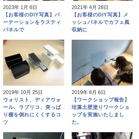
2023年 1月 6日
2021年 4月 28日
【お客様のDIY写真】パ
【お客様のDIY写真】メ
ーテーションをラスティ
ッシュパネルでカフェ風
パネルで
収納に
2019年 10月 25日
2019年 8月 6日
ウォリスト、ディアウォ
【ワークショップ報告】
ール、ラブリコ、突っぱ
珪藻土壁塗りワークショ
り棚を倒れにくくするコ
ップを実施いたしまし
ツ
た。