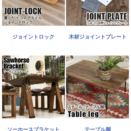
ジョイントロック
木材ジョイントプレート
ソーホースブラケット
テーブル脚