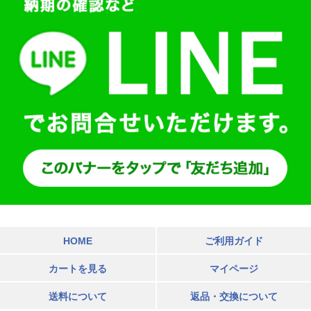
HOME
ご利用ガイド
カートを見る
マイページ
送料について
返品・交換について