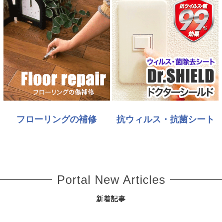
フローリングの補修
抗ウィルス・抗菌シート
Portal New Articles
新着記事