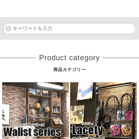
Product category
商品カテゴリー