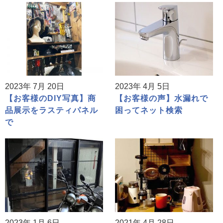
2023年 7月 20日
2023年 4月 5日
【お客様のDIY写真】商
【お客様の声】水漏れで
品展示をラスティパネル
困ってネット検索
で
2023年 1月 6日
2021年 4月 28日