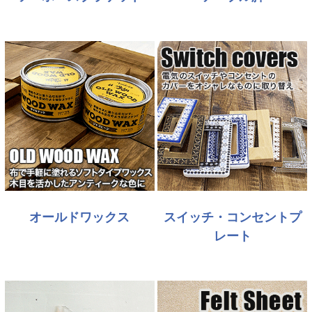
オールドワックス
スイッチ・コンセントプ
レート