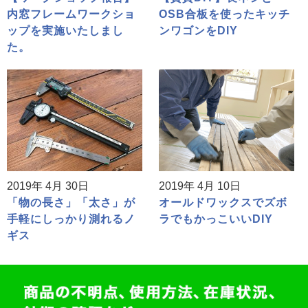
内窓フレームワークショ
OSB合板を使ったキッチ
ップを実施いたしまし
ンワゴンをDIY
た。
2019年 4月 30日
2019年 4月 10日
「物の長さ」「太さ」が
オールドワックスでズボ
手軽にしっかり測れるノ
ラでもかっこいいDIY
ギス