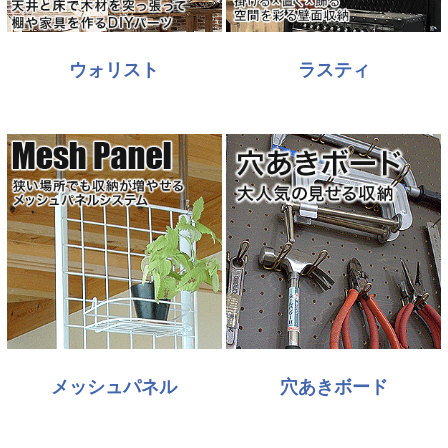
ウォリスト
ラスティ
メッシュパネル
穴あきボード