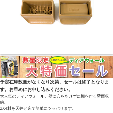
予定在庫数量がなくなり次第、セールは終了となりま
す。お早めにお申し込みください。
大人気のディアウォール。壁に穴をあけずに棚を作る壁面収
納。
2X4材を天井と床で簡単にツッパリます。