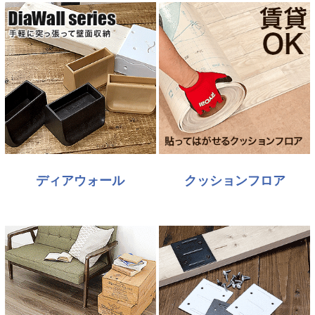
ディアウォール
クッションフロア