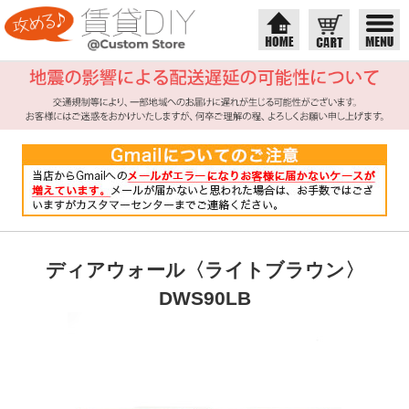
ディアウォール〈ライトブラウン〉
DWS90LB