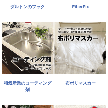
ダルトンのフック
FiberFix
和気産業のコーティング
布ポリマスカー
剤