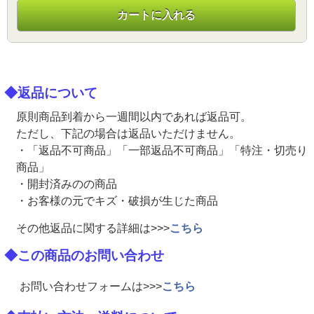
カートに入れる
◆返品について
原則商品到着から一週間以内であれば返品可。
ただし、下記の場合は返品いただけません。
・「返品不可商品」「一部返品不可商品」「特注・切売り
商品」
・開封済みのの商品
・お客様の元でキズ・破損が生じた商品
その他返品に関する詳細は>>>
こちら
◆この商品のお問い合わせ
お問い合わせフォームは>>>
こちら