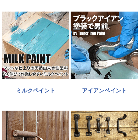
ミルクペイント
アイアンペイント