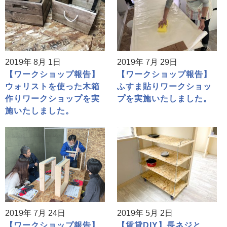
2019年 8月 1日
2019年 7月 29日
【ワークショップ報告】
【ワークショップ報告】
ウォリストを使った木箱
ふすま貼りワークショッ
作りワークショップを実
プを実施いたしました。
施いたしました。
2019年 7月 24日
2019年 5月 2日
【ワークショップ報告】
【賃貸DIY】長ネジと