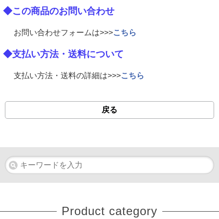
◆この商品のお問い合わせ
お問い合わせフォームは>>>
こちら
◆支払い方法・送料について
支払い方法・送料の詳細は>>>
こちら
戻る
Product category