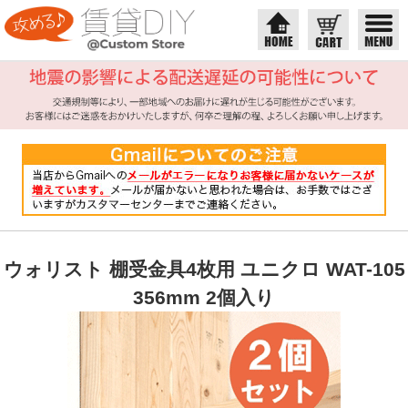
ウォリスト 棚受金具4枚用 ユニクロ WAT-105
356mm 2個入り