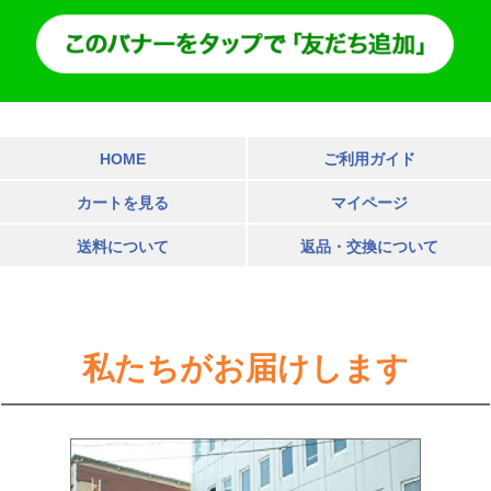
HOME
ご利用ガイド
カートを見る
マイページ
送料について
返品・交換について
私たちがお届けします