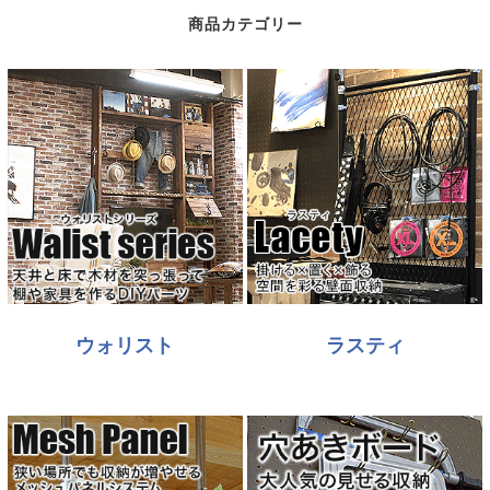
商品カテゴリー
ウォリスト
ラスティ