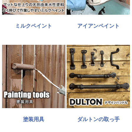
ミルクペイント
アイアンペイント
塗装用具
ダルトンの取っ手