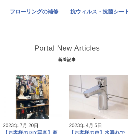
フローリングの補修
抗ウィルス・抗菌シート
Portal New Articles
新着記事
2023年 7月 20日
2023年 4月 5日
【お客様のDIY写真】商
【お客様の声】水漏れで