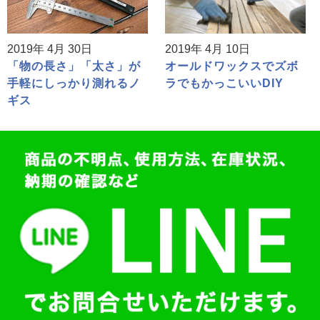
2019年 4月 30日
2019年 4月 10日
「物の長さ」「太さ」が
オールドワックスでズボ
手軽にしっかり測れるノ
ラでもかっこいいDIY
ギス