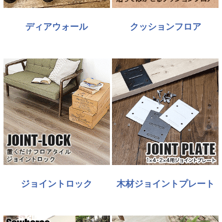
ディアウォール
クッションフロア
ジョイントロック
木材ジョイントプレート