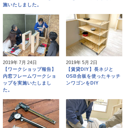
施いたしました。
2019年 7月 24日
2019年 5月 2日
【ワークショップ報告】
【賃貸DIY】長ネジと
内窓フレームワークショ
OSB合板を使ったキッチ
ップを実施いたしまし
ンワゴンをDIY
た。