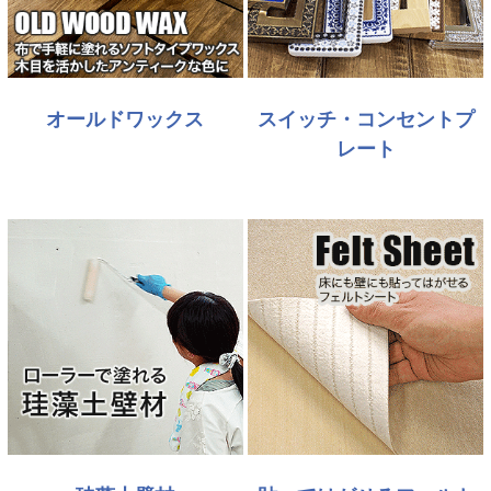
オールドワックス
スイッチ・コンセントプ
レート