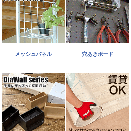
メッシュパネル
穴あきボード