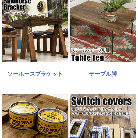
ソーホースブラケット
テーブル脚