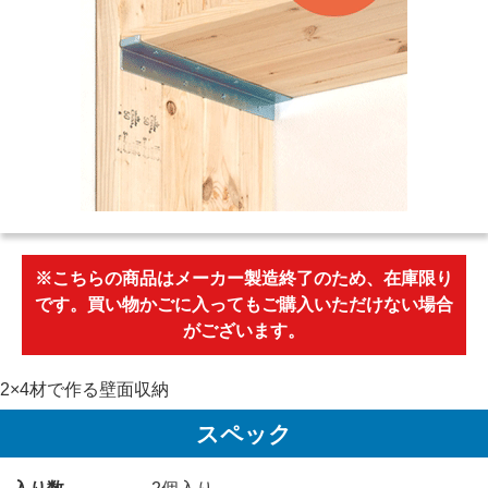
※こちらの商品はメーカー製造終了のため、在庫限り
です。買い物かごに入ってもご購入いただけない場合
がございます。
2×4材で作る壁面収納
スペック