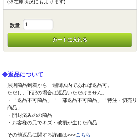
(※在庫状況にもよります)
数量
カートに入れる
◆返品について
原則商品到着から一週間以内であれば返品可。
ただし、下記の場合は返品いただけません。
・「返品不可商品」「一部返品不可商品」「特注・切売り
商品」
・開封済みのの商品
・お客様の元でキズ・破損が生じた商品
その他返品に関する詳細は>>>
こちら