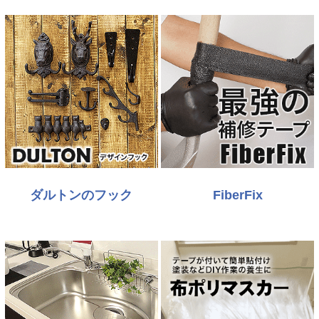
ダルトンのフック
FiberFix