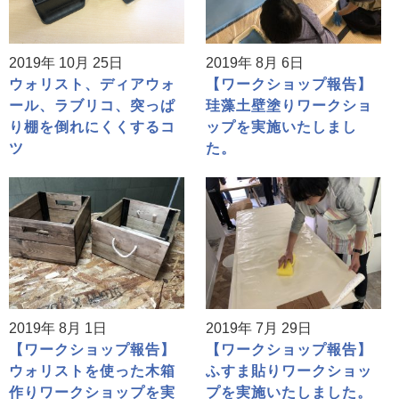
2019年 10月 25日
2019年 8月 6日
ウォリスト、ディアウォ
【ワークショップ報告】
ール、ラブリコ、突っぱ
珪藻土壁塗りワークショ
り棚を倒れにくくするコ
ップを実施いたしまし
ツ
た。
2019年 8月 1日
2019年 7月 29日
【ワークショップ報告】
【ワークショップ報告】
ウォリストを使った木箱
ふすま貼りワークショッ
作りワークショップを実
プを実施いたしました。