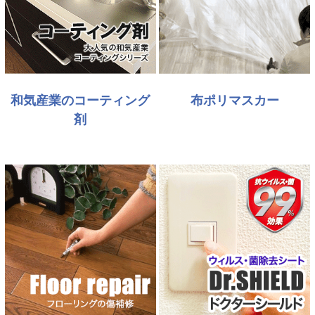
和気産業のコーティング
布ポリマスカー
剤