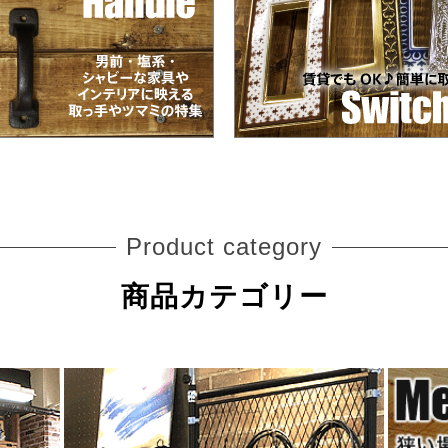
Product category
商品カテゴリー