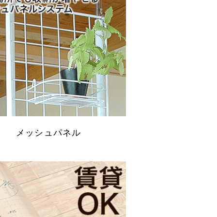
メッシュパネル