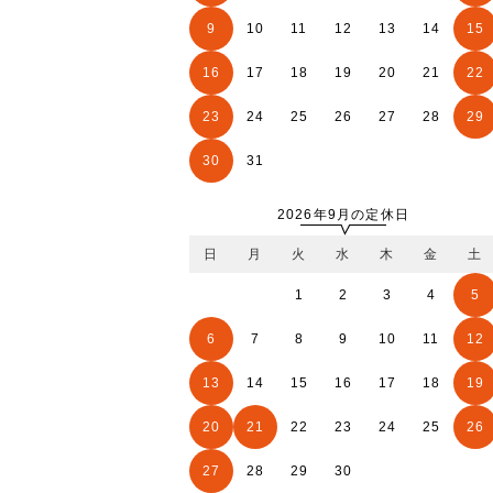
9
10
11
12
13
14
15
16
17
18
19
20
21
22
23
24
25
26
27
28
29
30
31
2026年9月の定休日
日
月
火
水
木
金
土
1
2
3
4
5
6
7
8
9
10
11
12
13
14
15
16
17
18
19
20
21
22
23
24
25
26
27
28
29
30