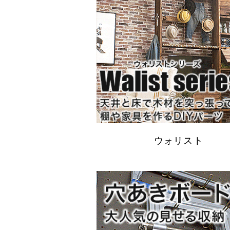
ウォリスト