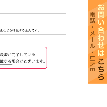
止などを補強する金具です。