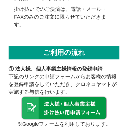
掛け払いでのご決済は、電話・メール・
FAXのみのご注文に限らせていただきま
す。
ご利用の流れ
① 法人様、個人事業主様情報の登録申請
下記のリンクの申請フォームからお客様の情報
を登録申請をしていただき、クロネコヤマトが
実施する与信を行います。
※Googleフォームを利用しております。