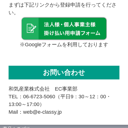
まずは下記リンクから登録申請を行ってくださ
い。
※Googleフォームを利用しております
お問い合わせ
和気産業株式会社 EC事業部
TEL：06-6723-5060（平日9：30～12：00・
13:00～17:00）
Mail：web@e-classy.jp