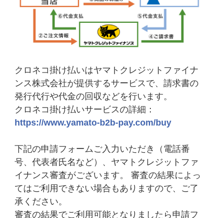
クロネコ掛け払いはヤマトクレジットファイナ
ンス株式会社が提供するサービスで、請求書の
発行代行や代金の回収などを行います。
クロネコ掛け払いサービスの詳細：
https://www.yamato-b2b-pay.com/buy
下記の申請フォームご入力いただき（電話番
号、代表者氏名など）、ヤマトクレジットファ
イナンス審査がございます。 審査の結果によっ
てはご利用できない場合もありますので、ご了
承ください。
審査の結果でご利用可能となりましたら申請フ