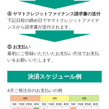
④ ヤマトクレジットファイナンス請求書の送付
下記日程の締め日でヤマトクレジットファイナ
ンスから請求書が送付されます。
⑤ お支払い
最初にご登録いただいたお支払い方法でお支払
いをお願いいたします。
決済スケジュール例
4月ご発注分のお支払いの例