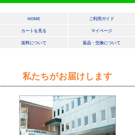
HOME
ご利用ガイド
カートを見る
マイページ
送料について
返品・交換について
私たちがお届けします