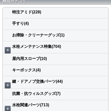
商品カテゴリ
特注アミド(228)
手すり(4)
お掃除・クリーナーグッズ(1)
水栓メンテナンス特集(704)
＋
屋内用スロープ(10)
キーボックス(4)
鍵・ドアノブ交換パーツ(44)
＋
抗菌・抗ウィルスグッズ(7)
水栓関連パーツ(713)
＋