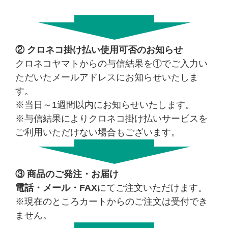
② クロネコ掛け払い使用可否のお知らせ
クロネコヤマトからの与信結果を①でご入力い
ただいたメールアドレスにお知らせいたしま
す。
※当日～1週間以内にお知らせいたします。
※与信結果によりクロネコ掛け払いサービスを
ご利用いただけない場合もございます。
③ 商品のご発注・お届け
電話・メール・FAX
にてご注文いただけます。
※現在のところカートからのご注文は受付でき
ません。