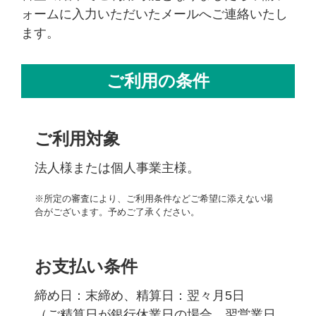
ォームに入力いただいたメールへご連絡いたし
ます。
ご利用の条件
ご利用対象
法人様または個人事業主様。
※所定の審査により、ご利用条件などご希望に添えない場
合がございます。予めご了承ください。
お支払い条件
締め日：末締め、精算日：翌々月5日
（ご精算日が銀行休業日の場合、翌営業日