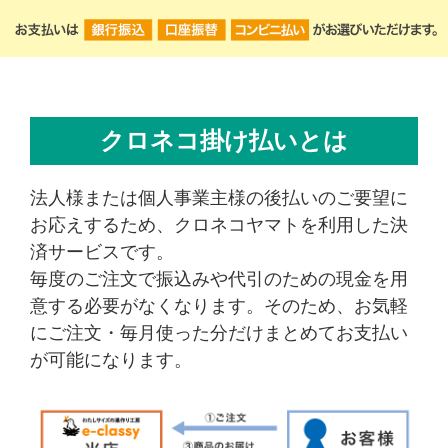
クロネコ掛け払いとは
法人様または個人事業主様の後払いのご要望に
お応えするため、クロネコヤマトを利用した決
済サービスです。
毎度のご注文で振込みや代引のための現金を用
意する必要がなくなります。そのため、お気軽
にご注文・毎月使った分だけまとめてお支払い
が可能になります。