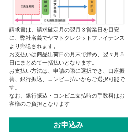
請求書は、請求確定月の翌月３営業日を目安
に、弊社名義でヤマトクレジットファイナンス
より郵送されます。
お支払いは商品出荷日の月末で締め、翌々月５
日にまとめて一括払いとなります。
お支払い方法は、申請の際に選択でき、口座振
替、銀行振込、コンビニ払いからご選択可能で
す。
なお、銀行振込・コンビニ支払時の手数料はお
客様のご負担となります
お申込み