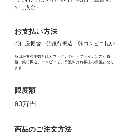
のご入金）
お支払い方法
①口座振替、②銀行振込、③コンビニ払い
※口座振替手数料はヤマトクレジットファイナンスが負
担。銀行振込、コンビニ払い手数料はお客様の負担となり
ます。
限度額
60万円
商品のご注文方法