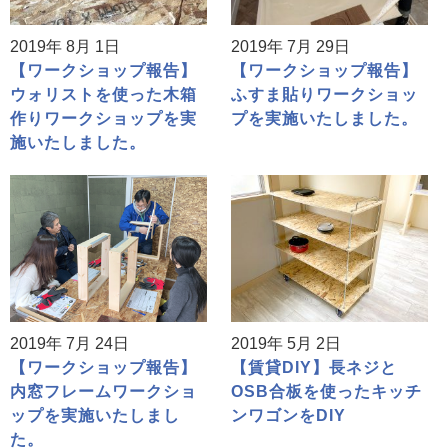
2019年 8月 1日
2019年 7月 29日
【ワークショップ報告】
【ワークショップ報告】
ウォリストを使った木箱
ふすま貼りワークショッ
作りワークショップを実
プを実施いたしました。
施いたしました。
2019年 7月 24日
2019年 5月 2日
【ワークショップ報告】
【賃貸DIY】長ネジと
内窓フレームワークショ
OSB合板を使ったキッチ
ップを実施いたしまし
ンワゴンをDIY
た。