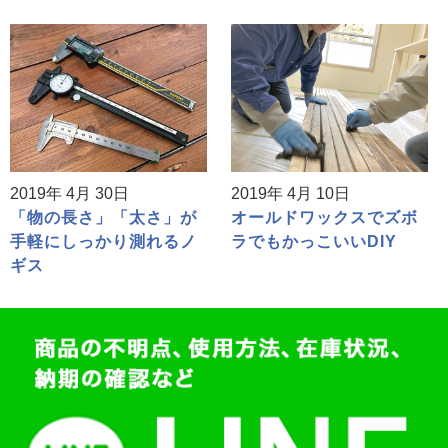
2019年 4月 30日
2019年 4月 10日
「物の長さ」「太さ」が
オールドワックスでズボ
手軽にしっかり測れるノ
ラでもかっこいいDIY
ギス