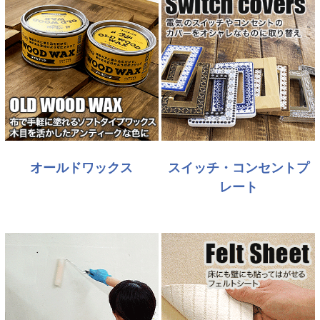
オールドワックス
スイッチ・コンセントプ
レート