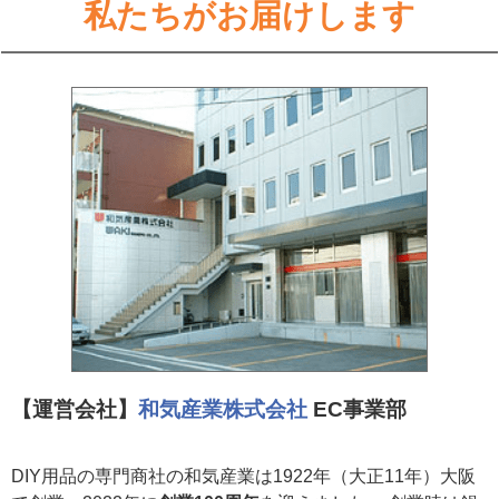
私たちがお届けします
【運営会社】
和気産業株式会社
EC事業部
DIY用品の専門商社の和気産業は1922年（大正11年）大阪