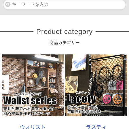
Product category
商品カテゴリー
ウォリスト
ラスティ