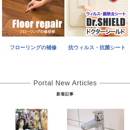
フローリングの補修
抗ウィルス・抗菌シート
Portal New Articles
新着記事