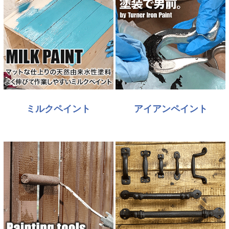
ミルクペイント
アイアンペイント