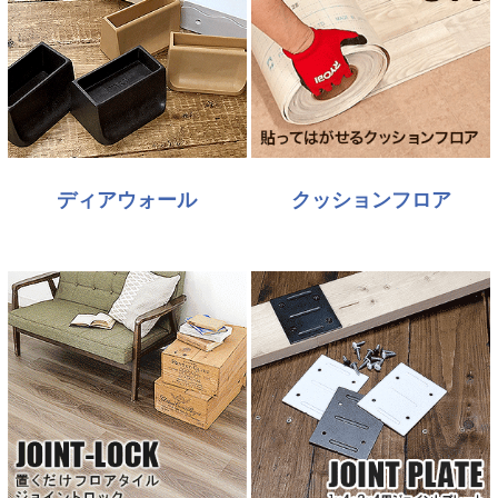
ディアウォール
クッションフロア