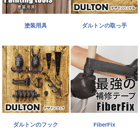
塗装用具
ダルトンの取っ手
ダルトンのフック
FiberFix