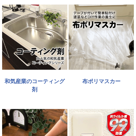
和気産業のコーティング
布ポリマスカー
剤