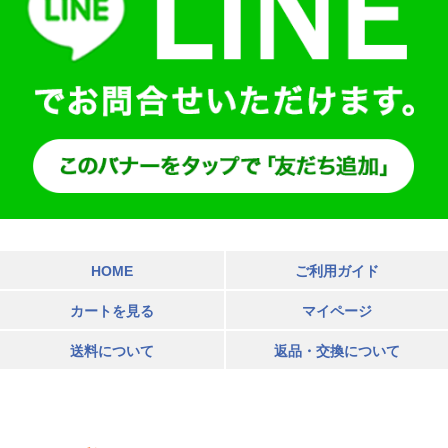
HOME
ご利用ガイド
カートを見る
マイページ
送料について
返品・交換について