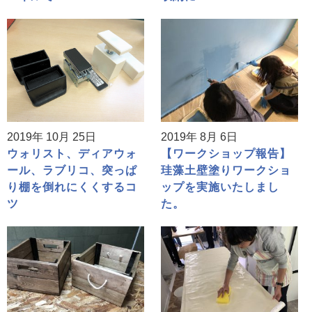
2019年 10月 25日
2019年 8月 6日
ウォリスト、ディアウォ
【ワークショップ報告】
ール、ラブリコ、突っぱ
珪藻土壁塗りワークショ
り棚を倒れにくくするコ
ップを実施いたしまし
ツ
た。