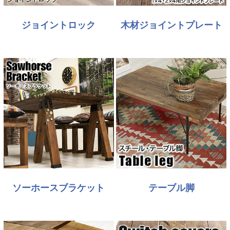
ジョイントロック
木材ジョイントプレート
ソーホースブラケット
テーブル脚