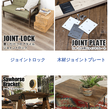
ジョイントロック
木材ジョイントプレート