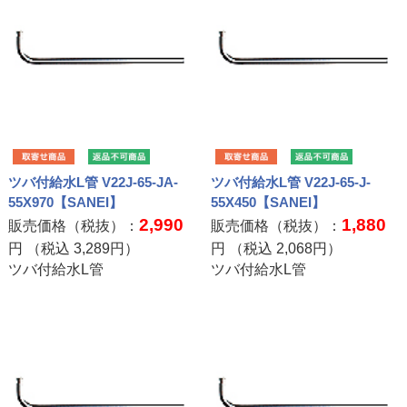
ツバ付給水L管 V22J-65-JA-
ツバ付給水L管 V22J-65-J-
55X970【SANEI】
55X450【SANEI】
2,990
1,880
販売価格（税抜）：
販売価格（税抜）：
円 （税込
3,289
円）
円 （税込
2,068
円）
ツバ付給水L管
ツバ付給水L管