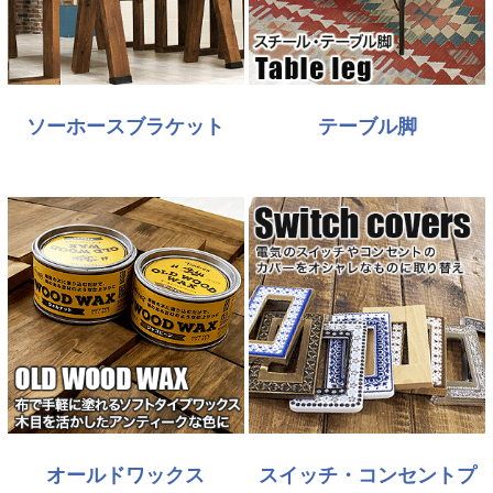
ソーホースブラケット
テーブル脚
オールドワックス
スイッチ・コンセントプ