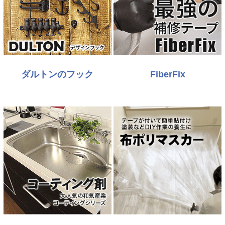
ダルトンのフック
FiberFix