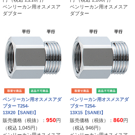
ベンリーカン用オスメスア
ベンリーカン用オスメスア
ダプター
ダプター
ベンリーカン用オスメスアダ
ベンリーカン用オスメスアダ
プター T254-
プター T254-
13X20【SANEI】
13X15【SANEI】
950
860
販売価格（税抜）：
円
販売価格（税抜）：
円
（税込
1,045
円）
（税込
946
円）
ベンリーカン用オスメスア
ベンリーカン用オスメスア