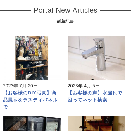
Portal New Articles
新着記事
2023年 7月 20日
2023年 4月 5日
【お客様のDIY写真】商
【お客様の声】水漏れで
品展示をラスティパネル
困ってネット検索
で