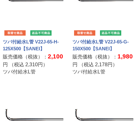
ツバ付給水L管 V22J-65-H-
ツバ付給水L管 V22J-65-G-
125X500【SANEI】
150X500【SANEI】
2,100
1,980
販売価格（税抜）：
販売価格（税抜）：
円 （税込
2,310
円）
円 （税込
2,178
円）
ツバ付給水L管
ツバ付給水L管