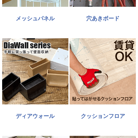
メッシュパネル
穴あきボード
ディアウォール
クッションフロア