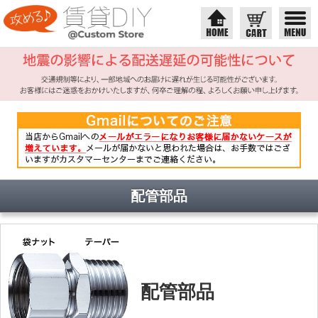
配管部品
配管部品