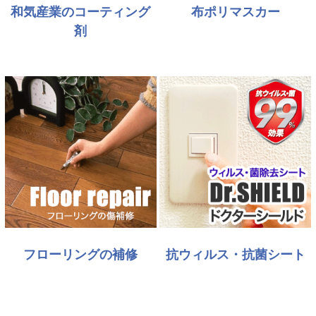
和気産業のコーティング
布ポリマスカー
剤
フローリングの補修
抗ウィルス・抗菌シート