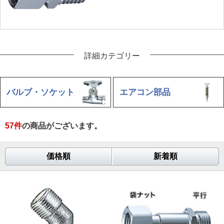
詳細カテゴリー
バルブ・ソケット
エアコン部品
57
件
の商品がございます。
価格順
新着順