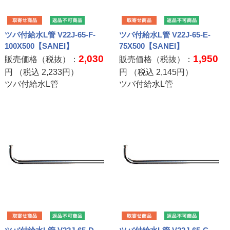
ツバ付給水L管 V22J-65-F-
ツバ付給水L管 V22J-65-E-
100X500【SANEI】
75X500【SANEI】
2,030
1,950
販売価格（税抜）：
販売価格（税抜）：
円 （税込
2,233
円）
円 （税込
2,145
円）
ツバ付給水L管
ツバ付給水L管