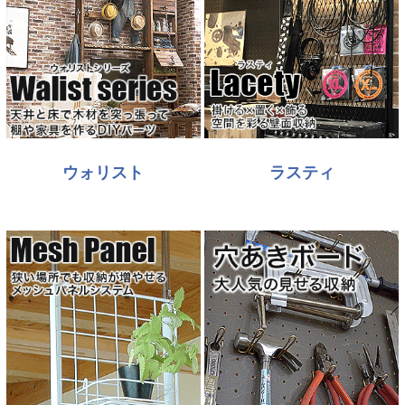
ウォリスト
ラスティ