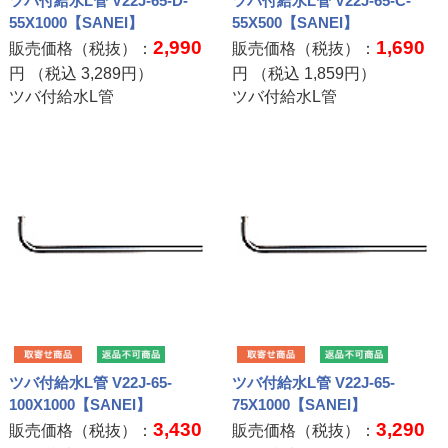
ツバ付給水L管 V22J-65-D-
ツバ付給水L管 V22J-65-C-
55X1000【SANEI】
55X500【SANEI】
2,990
1,690
販売価格（税抜）：
販売価格（税抜）：
円 （税込
3,289
円）
円 （税込
1,859
円）
ツバ付給水L管
ツバ付給水L管
ツバ付給水L管 V22J-65-
ツバ付給水L管 V22J-65-
100X1000【SANEI】
75X1000【SANEI】
3,430
3,290
販売価格（税抜）：
販売価格（税抜）：