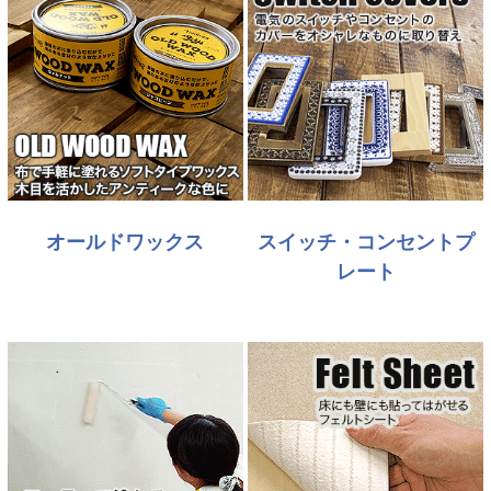
オールドワックス
スイッチ・コンセントプ
レート