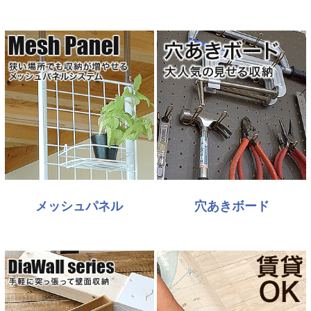
メッシュパネル
穴あきボード