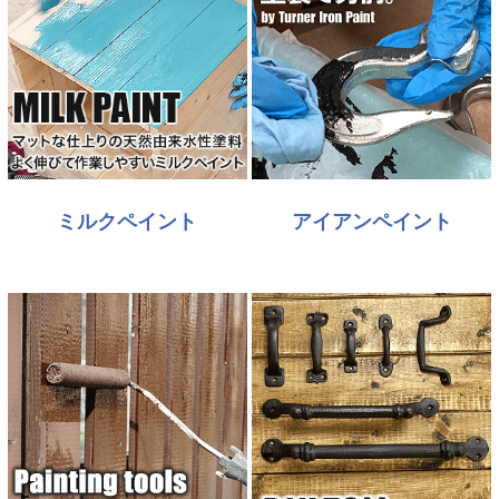
ミルクペイント
アイアンペイント