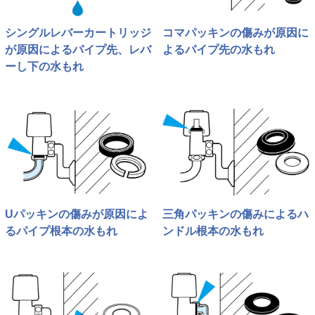
シングルレバーカートリッジ
コマパッキンの傷みが原因に
が原因によるパイプ先、レバ
よるパイプ先の水もれ
ーし下の水もれ
Uパッキンの傷みが原因によ
三角パッキンの傷みによるハ
るパイプ根本の水もれ
ンドル根本の水もれ