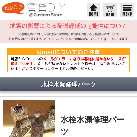
水栓水漏修理パーツ
水栓水漏修理パー
ツ