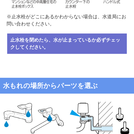
※止水栓がどこにあるかわからない場合は、水道局にお
問い合わせください。
止水栓を閉めたら、水が止まっているか必ずチェッ
クしてください。
水もれの場所からパーツを選ぶ