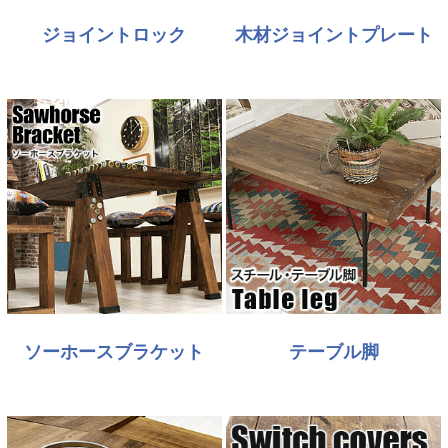
ジョイントロック
木材ジョイントプレート
ソーホースブラケット
テーブル脚