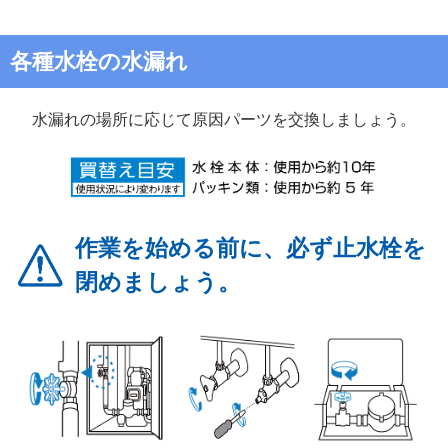
各種水栓の水漏れ
水漏れの場所に応じて原因パーツを交換しましょう。
作業を始める前に、必ず止水栓を
閉めましょう。