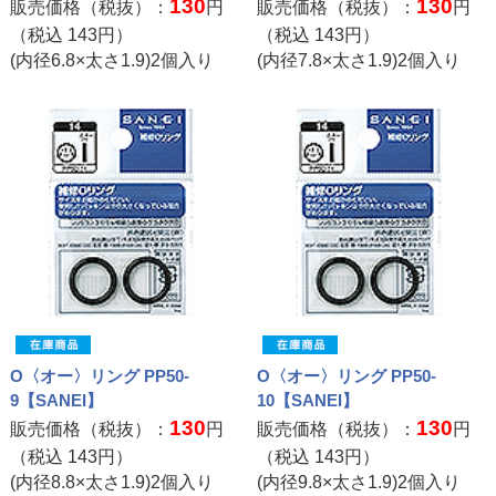
130
130
販売価格（税抜）：
円
販売価格（税抜）：
円
（税込
143
円）
（税込
143
円）
(内径6.8×太さ1.9)2個入り
(内径7.8×太さ1.9)2個入り
O〈オー〉リング PP50-
O〈オー〉リング PP50-
9【SANEI】
10【SANEI】
130
130
販売価格（税抜）：
円
販売価格（税抜）：
円
（税込
143
円）
（税込
143
円）
(内径8.8×太さ1.9)2個入り
(内径9.8×太さ1.9)2個入り