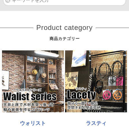
Product category
商品カテゴリー
ウォリスト
ラスティ