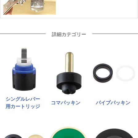
詳細カテゴリー
シングルレバー
コマパッキン
パイプパッキン
用カートリッジ